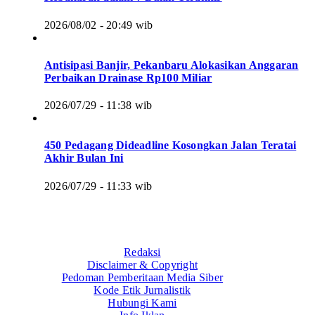
2026/08/02 - 20:49 wib
Antisipasi Banjir, Pekanbaru Alokasikan Anggaran
Perbaikan Drainase Rp100 Miliar
2026/07/29 - 11:38 wib
450 Pedagang Dideadline Kosongkan Jalan Teratai
Akhir Bulan Ini
2026/07/29 - 11:33 wib
Redaksi
Disclaimer & Copyright
Pedoman Pemberitaan Media Siber
Kode Etik Jurnalistik
Hubungi Kami