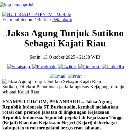
Enampuluh.com / Berita /
Pekanbaru
Jaksa Agung Tunjuk Sutikno
Sebagai Kajati Riau
Senin, 13 Oktober 2025 - 21:38 WIB
Sutikno, Direktur Penuntutan pada Jampidsus Kejagung, ditunjuk
sebagai Kajati Riau
ENAMPULUH.COM, PEKANBARU -- Jaksa Agung
Republik Indonesia ST Burhanudin, kembali melakukan
rotasi dan promosi jabatan di lingkungan Kejaksaan
Republik Indonesia. Sejumlah pejabat di Kejaksaan Tinggi
(Kejati) Riau dan Kejaksaan Negeri (Kejari) di berbagai
kabupaten turut mengalami pergeseran jabatan.