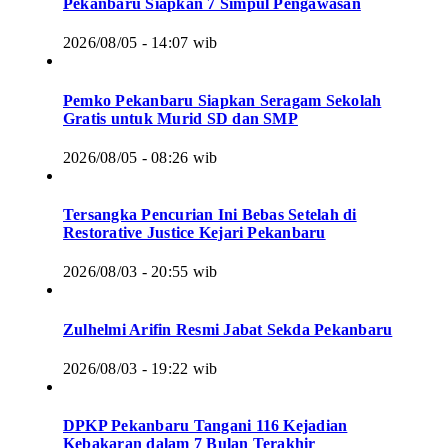
Pekanbaru Siapkan 7 Simpul Pengawasan
2026/08/05 - 14:07 wib
Pemko Pekanbaru Siapkan Seragam Sekolah
Gratis untuk Murid SD dan SMP
2026/08/05 - 08:26 wib
Tersangka Pencurian Ini Bebas Setelah di
Restorative Justice Kejari Pekanbaru
2026/08/03 - 20:55 wib
Zulhelmi Arifin Resmi Jabat Sekda Pekanbaru
2026/08/03 - 19:22 wib
DPKP Pekanbaru Tangani 116 Kejadian
Kebakaran dalam 7 Bulan Terakhir