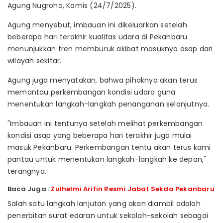
Agung Nugroho, Kamis (24/7/2025).
Agung menyebut, imbauan ini dikeluarkan setelah
beberapa hari terakhir kualitas udara di Pekanbaru
menunjukkan tren memburuk akibat masuknya asap dari
wilayah sekitar.
Agung juga menyatakan, bahwa pihaknya akan terus
memantau perkembangan kondisi udara guna
menentukan langkah-langkah penanganan selanjutnya.
"Imbauan ini tentunya setelah melihat perkembangan
kondisi asap yang beberapa hari terakhir juga mulai
masuk Pekanbaru. Perkembangan tentu akan terus kami
pantau untuk menentukan langkah-langkah ke depan,"
terangnya.
Baca Juga :
Zulhelmi Arifin Resmi Jabat Sekda Pekanbaru
Salah satu langkah lanjutan yang akan diambil adalah
penerbitan surat edaran untuk sekolah-sekolah sebagai