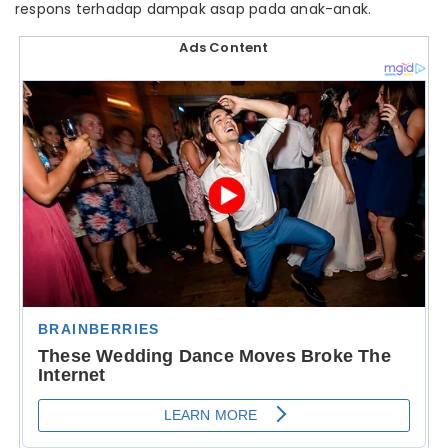
respons terhadap dampak asap pada anak-anak.
Ads Content