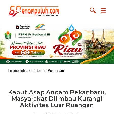
🔍
☰
Enampuluh.com / Berita /
Pekanbaru
Kabut Asap Ancam Pekanbaru,
Masyarakat Diimbau Kurangi
Aktivitas Luar Ruangan