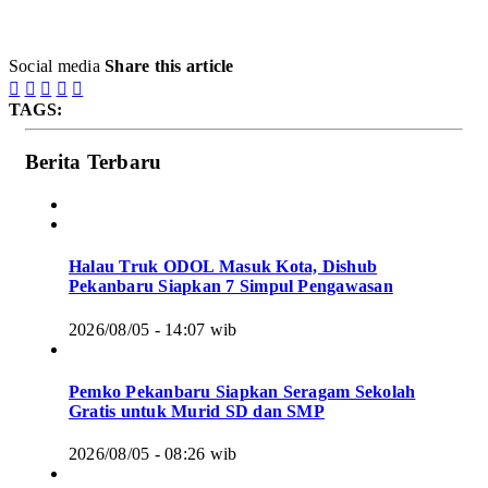
Social media
Share this article





TAGS:
Berita Terbaru
Halau Truk ODOL Masuk Kota, Dishub
Pekanbaru Siapkan 7 Simpul Pengawasan
2026/08/05 - 14:07 wib
Pemko Pekanbaru Siapkan Seragam Sekolah
Gratis untuk Murid SD dan SMP
2026/08/05 - 08:26 wib