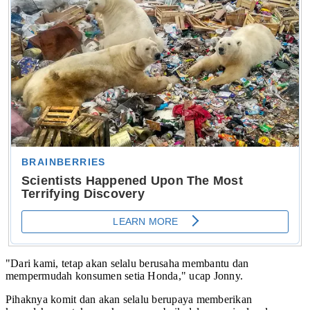
"Dari kami, tetap akan selalu berusaha membantu dan
mempermudah konsumen setia Honda," ucap Jonny.
Pihaknya komit dan akan selalu berupaya memberikan