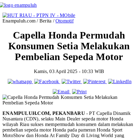
Enampuluh.com / Berita /
Otomotif
Capella Honda Permudah
Konsumen Setia Melakukan
Pembelian Sepeda Motor
Kamis, 03 April 2025 - 10:33 WIB
ENAMPULUH.COM, PEKANBARU
- PT Capella Dinamik
Nusantara (CDN), selaku Main Dealer sepeda motor Honda
wilayah Riau sukses mempermudah konsumen dalam melakukan
pembelian sepeda motor Honda pada pameran Honda Sport
MotoShow dan Honda At Family Day di Living World yang