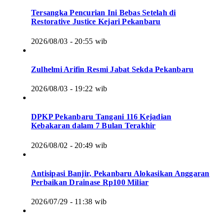
Tersangka Pencurian Ini Bebas Setelah di
Restorative Justice Kejari Pekanbaru
2026/08/03 - 20:55 wib
Zulhelmi Arifin Resmi Jabat Sekda Pekanbaru
2026/08/03 - 19:22 wib
DPKP Pekanbaru Tangani 116 Kejadian
Kebakaran dalam 7 Bulan Terakhir
2026/08/02 - 20:49 wib
Antisipasi Banjir, Pekanbaru Alokasikan Anggaran
Perbaikan Drainase Rp100 Miliar
2026/07/29 - 11:38 wib