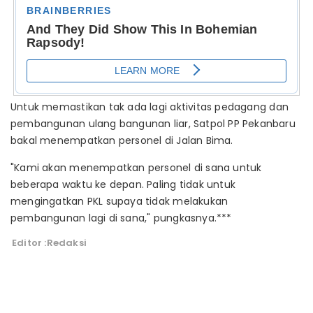
Untuk memastikan tak ada lagi aktivitas pedagang dan
pembangunan ulang bangunan liar, Satpol PP Pekanbaru
bakal menempatkan personel di Jalan Bima.
"Kami akan menempatkan personel di sana untuk
beberapa waktu ke depan. Paling tidak untuk
mengingatkan PKL supaya tidak melakukan
pembangunan lagi di sana," pungkasnya.***
Editor :Redaksi