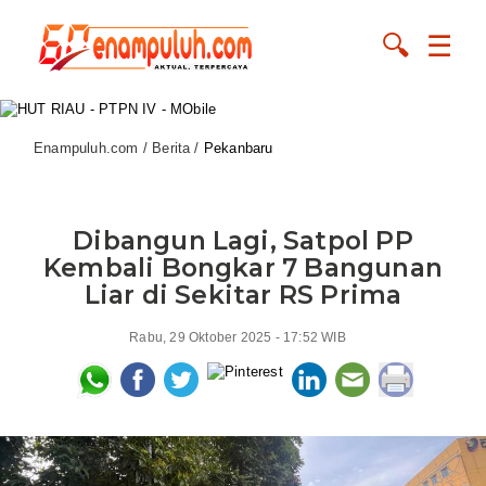
🔍
☰
Enampuluh.com / Berita /
Pekanbaru
Dibangun Lagi, Satpol PP
Kembali Bongkar 7 Bangunan
Liar di Sekitar RS Prima
Rabu, 29 Oktober 2025 - 17:52 WIB