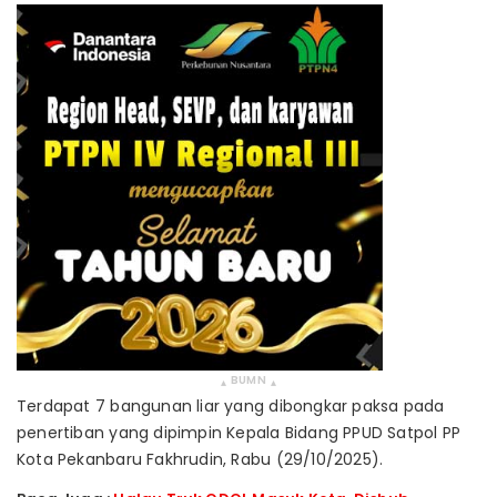
BUMN
▴
▴
Terdapat 7 bangunan liar yang dibongkar paksa pada
penertiban yang dipimpin Kepala Bidang PPUD Satpol PP
Kota Pekanbaru Fakhrudin, Rabu (29/10/2025).