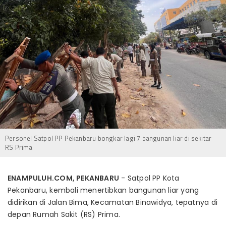
Personel Satpol PP Pekanbaru bongkar lagi 7 bangunan liar di sekitar
RS Prima
ENAMPULUH.COM, PEKANBARU
- Satpol PP Kota
Pekanbaru, kembali menertibkan bangunan liar yang
didirikan di Jalan Bima, Kecamatan Binawidya, tepatnya di
depan Rumah Sakit (RS) Prima.