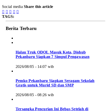
Social media
Share this article





TAGS:
Berita Terbaru
Halau Truk ODOL Masuk Kota, Dishub
Pekanbaru Siapkan 7 Simpul Pengawasan
2026/08/05 - 14:07 wib
Pemko Pekanbaru Siapkan Seragam Sekolah
Gratis untuk Murid SD dan SMP
2026/08/05 - 08:26 wib
Tersangka Pencurian Ini Bebas Setelah di