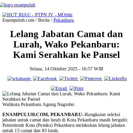
Enampuluh.com / Berita /
Pekanbaru
Lelang Jabatan Camat dan
Lurah, Wako Pekanbaru:
Kami Serahkan ke Pansel
Selasa, 14 Oktober 2025 - 16:57 WIB
Walikota Pekanbaru Agung Nugroho
ENAMPULUH.COM, PEKANBARU
--Rangkaian seleksi
jabatan untuk camat dan lurah di Kota Pekanbaru masih bergulir.
Pemerintah Kota (Pemko) Pekanbaru melakukan lelang jabatan
untuk 15 camat dan 83 lurah.