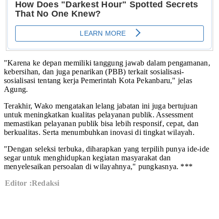
"Karena ke depan memiliki tanggung jawab dalam pengamanan,
kebersihan, dan juga penarikan (PBB) terkait sosialisasi-
sosialisasi tentang kerja Pemerintah Kota Pekanbaru," jelas
Agung.
Terakhir, Wako mengatakan lelang jabatan ini juga bertujuan
untuk meningkatkan kualitas pelayanan publik. Assessment
memastikan pelayanan publik bisa lebih responsif, cepat, dan
berkualitas. Serta menumbuhkan inovasi di tingkat wilayah.
"Dengan seleksi terbuka, diharapkan yang terpilih punya ide-ide
segar untuk menghidupkan kegiatan masyarakat dan
menyelesaikan persoalan di wilayahnya," pungkasnya. ***
Editor :Redaksi