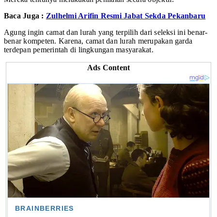
Baca Juga :
Zulhelmi Arifin Resmi Jabat Sekda Pekanbaru
Agung ingin camat dan lurah yang terpilih dari seleksi ini benar-
benar kompeten. Karena, camat dan lurah merupakan garda
terdepan pemerintah di lingkungan masyarakat.
Ads Content