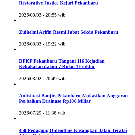
Restorative Justice Kejari Pekanbaru
2026/08/03 - 20:55 wib
Zulhelmi Arifin Resmi Jabat Sekda Pekanbaru
2026/08/03 - 19:22 wib
DPKP Pekanbaru Tangani 116 Kejadian
Kebakaran dalam 7 Bulan Terakhir
2026/08/02 - 20:49 wib
Antisipasi Banjir, Pekanbaru Alokasikan Anggaran
Perbaikan Drainase Rp100 Miliar
2026/07/29 - 11:38 wib
450 Pedagang Dideadline Kosongkan Jalan Teratai