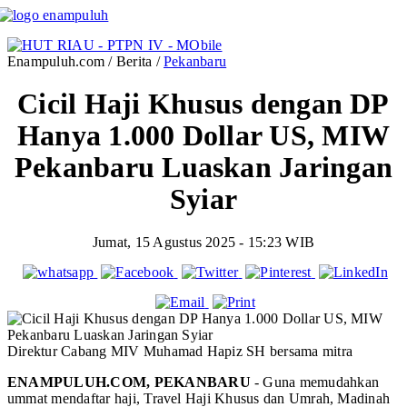
Enampuluh.com / Berita /
Pekanbaru
Cicil Haji Khusus dengan DP
Hanya 1.000 Dollar US, MIW
Pekanbaru Luaskan Jaringan
Syiar
Jumat, 15 Agustus 2025 - 15:23 WIB
Direktur Cabang MIV Muhamad Hapiz SH bersama mitra
ENAMPULUH.COM, PEKANBARU
- Guna memudahkan
ummat mendaftar haji, Travel Haji Khusus dan Umrah, Madinah