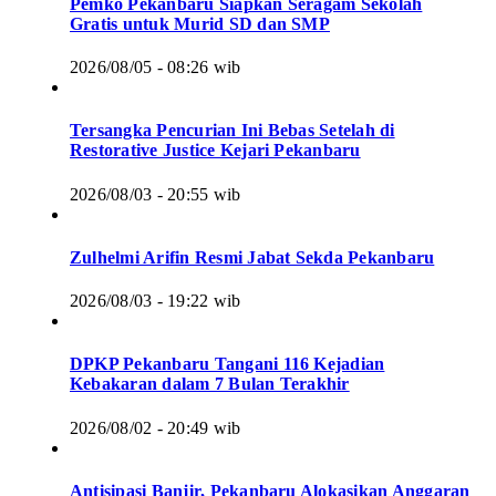
Pemko Pekanbaru Siapkan Seragam Sekolah
Gratis untuk Murid SD dan SMP
2026/08/05 - 08:26 wib
Tersangka Pencurian Ini Bebas Setelah di
Restorative Justice Kejari Pekanbaru
2026/08/03 - 20:55 wib
Zulhelmi Arifin Resmi Jabat Sekda Pekanbaru
2026/08/03 - 19:22 wib
DPKP Pekanbaru Tangani 116 Kejadian
Kebakaran dalam 7 Bulan Terakhir
2026/08/02 - 20:49 wib
Antisipasi Banjir, Pekanbaru Alokasikan Anggaran