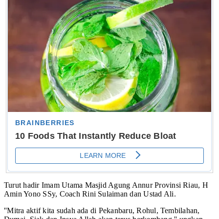
Turut hadir Imam Utama Masjid Agung Annur Provinsi Riau, H
Amin Yono SSy, Coach Rini Sulaiman dan Ustad Ali.
''Mitra aktif kita sudah ada di Pekanbaru, Rohul, Tembilahan,