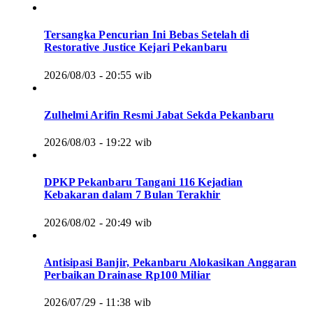
Tersangka Pencurian Ini Bebas Setelah di
Restorative Justice Kejari Pekanbaru
2026/08/03 - 20:55 wib
Zulhelmi Arifin Resmi Jabat Sekda Pekanbaru
2026/08/03 - 19:22 wib
DPKP Pekanbaru Tangani 116 Kejadian
Kebakaran dalam 7 Bulan Terakhir
2026/08/02 - 20:49 wib
Antisipasi Banjir, Pekanbaru Alokasikan Anggaran
Perbaikan Drainase Rp100 Miliar
2026/07/29 - 11:38 wib