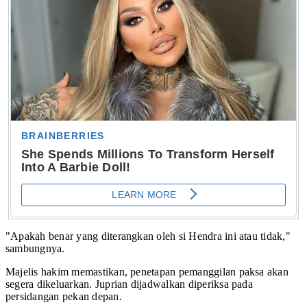
"Apakah benar yang diterangkan oleh si Hendra ini atau tidak,"
sambungnya.
Majelis hakim memastikan, penetapan pemanggilan paksa akan
segera dikeluarkan. Juprian dijadwalkan diperiksa pada
persidangan pekan depan.