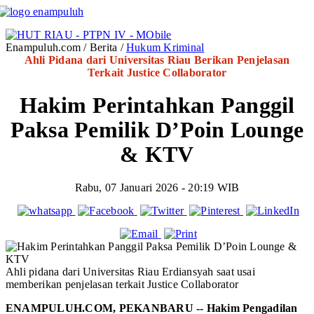
Enampuluh.com / Berita /
Hukum Kriminal
Ahli Pidana dari Universitas Riau Berikan Penjelasan
Terkait Justice Collaborator
Hakim Perintahkan Panggil
Paksa Pemilik D’Poin Lounge
& KTV
Rabu, 07 Januari 2026 - 20:19 WIB
Ahli pidana dari Universitas Riau Erdiansyah saat usai
memberikan penjelasan terkait Justice Collaborator
ENAMPULUH.COM, PEKANBARU -- Hakim Pengadilan