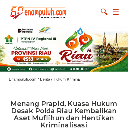
🔍
☰
Enampuluh.com / Berita /
Hukum Kriminal
Menang Prapid, Kuasa Hukum
Desak Polda Riau Kembalikan
Aset Muflihun dan Hentikan
Kriminalisasi