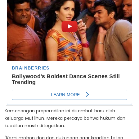
Kemenangan praperadilan ini disambut haru oleh
keluarga Muflihun. Mereka percaya bahwa hukum dan
keadilan masih ditegakkan.
"Kami mohon doa dan dukungan agar keadilan tetap