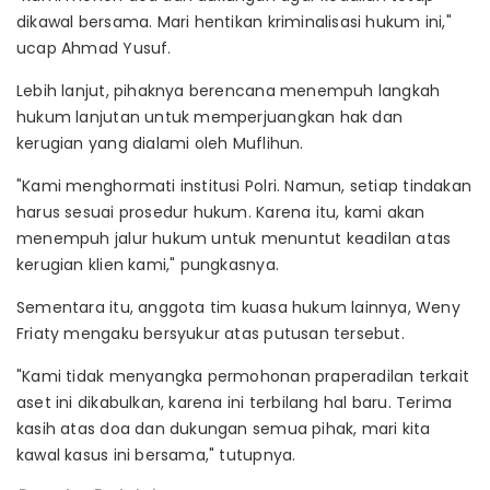
dikawal bersama. Mari hentikan kriminalisasi hukum ini,"
ucap Ahmad Yusuf.
Lebih lanjut, pihaknya berencana menempuh langkah
hukum lanjutan untuk memperjuangkan hak dan
kerugian yang dialami oleh Muflihun.
"Kami menghormati institusi Polri. Namun, setiap tindakan
harus sesuai prosedur hukum. Karena itu, kami akan
menempuh jalur hukum untuk menuntut keadilan atas
kerugian klien kami," pungkasnya.
Sementara itu, anggota tim kuasa hukum lainnya, Weny
Friaty mengaku bersyukur atas putusan tersebut.
"Kami tidak menyangka permohonan praperadilan terkait
aset ini dikabulkan, karena ini terbilang hal baru. Terima
kasih atas doa dan dukungan semua pihak, mari kita
kawal kasus ini bersama," tutupnya.