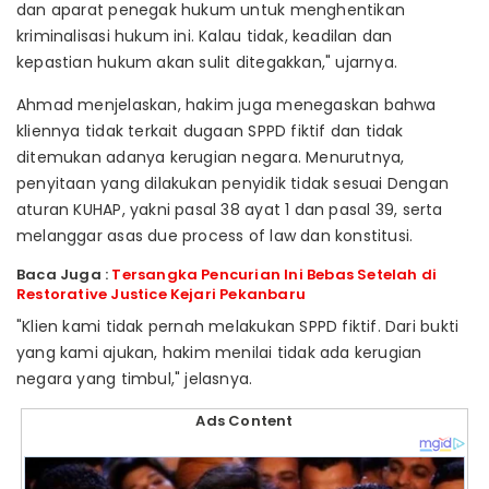
dan aparat penegak hukum untuk menghentikan
kriminalisasi hukum ini. Kalau tidak, keadilan dan
kepastian hukum akan sulit ditegakkan," ujarnya.
Ahmad menjelaskan, hakim juga menegaskan bahwa
kliennya tidak terkait dugaan SPPD fiktif dan tidak
ditemukan adanya kerugian negara. Menurutnya,
penyitaan yang dilakukan penyidik tidak sesuai Dengan
aturan KUHAP, yakni pasal 38 ayat 1 dan pasal 39, serta
melanggar asas due process of law dan konstitusi.
Baca Juga :
Tersangka Pencurian Ini Bebas Setelah di
Restorative Justice Kejari Pekanbaru
"Klien kami tidak pernah melakukan SPPD fiktif. Dari bukti
yang kami ajukan, hakim menilai tidak ada kerugian
negara yang timbul," jelasnya.
Ads Content