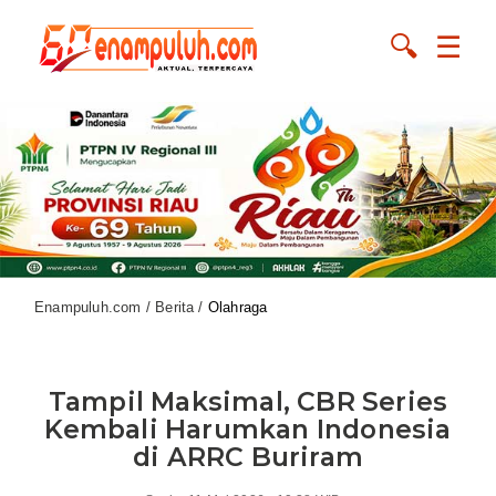
🔍
☰
Enampuluh.com / Berita /
Olahraga
Tampil Maksimal, CBR Series
Kembali Harumkan Indonesia
di ARRC Buriram