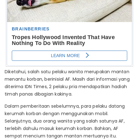
Diketahui, salah satu pelaku wanita merupakan mantan
menantu korban, berinisial AF. Masih dari informasi yang
diterima IDN Times, 2 pelaku pria mendapatkan hadiah
timah panas dibagian kakinya.
Dalam pemberitaan sebelumnya, para pelaku datang
kerumah korban dengan menggunakan mobil.
Selanjutnya, dua orang wanita yang salah satunya AF,
terlebih dahulu masuk kerumah korban. Bahkan, AF
sempat mencium tangan mantan mertuanya itu.