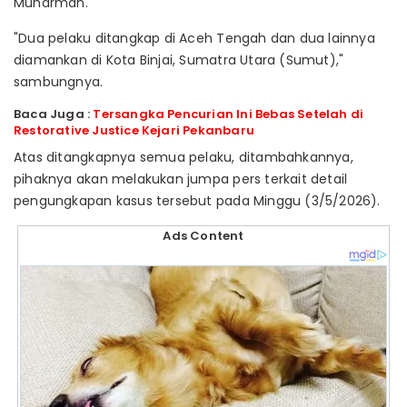
Muharman.
"Dua pelaku ditangkap di Aceh Tengah dan dua lainnya
diamankan di Kota Binjai, Sumatra Utara (Sumut),"
sambungnya.
Baca Juga :
Tersangka Pencurian Ini Bebas Setelah di
Restorative Justice Kejari Pekanbaru
Atas ditangkapnya semua pelaku, ditambahkannya,
pihaknya akan melakukan jumpa pers terkait detail
pengungkapan kasus tersebut pada Minggu (3/5/2026).
Ads Content