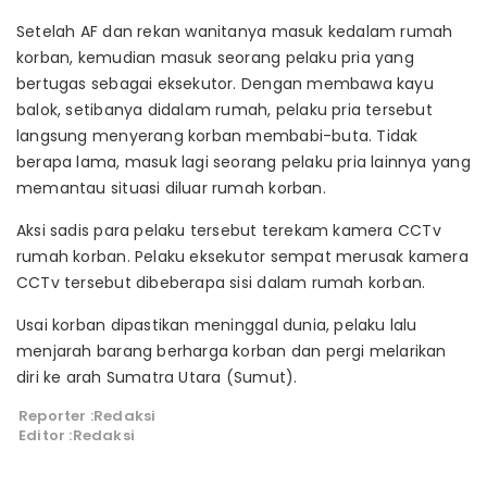
Setelah AF dan rekan wanitanya masuk kedalam rumah
korban, kemudian masuk seorang pelaku pria yang
bertugas sebagai eksekutor. Dengan membawa kayu
balok, setibanya didalam rumah, pelaku pria tersebut
langsung menyerang korban membabi-buta. Tidak
berapa lama, masuk lagi seorang pelaku pria lainnya yang
memantau situasi diluar rumah korban.
Aksi sadis para pelaku tersebut terekam kamera CCTv
rumah korban. Pelaku eksekutor sempat merusak kamera
CCTv tersebut dibeberapa sisi dalam rumah korban.
Usai korban dipastikan meninggal dunia, pelaku lalu
menjarah barang berharga korban dan pergi melarikan
diri ke arah Sumatra Utara (Sumut).
Reporter :Redaksi
Editor :Redaksi