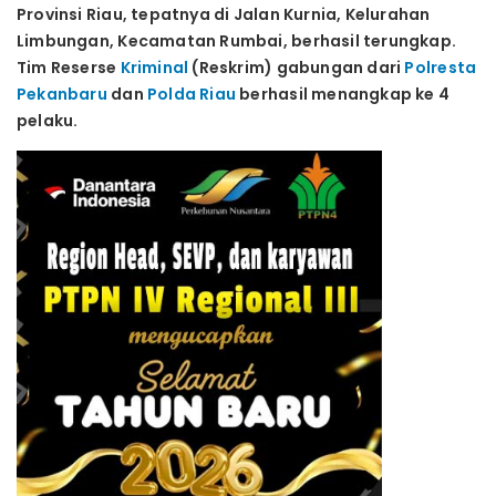
Provinsi Riau, tepatnya di Jalan Kurnia, Kelurahan
Limbungan, Kecamatan Rumbai, berhasil terungkap.
Tim Reserse
Kriminal
(Reskrim) gabungan dari
Polresta
Pekanbaru
dan
Polda Riau
berhasil menangkap ke 4
pelaku.