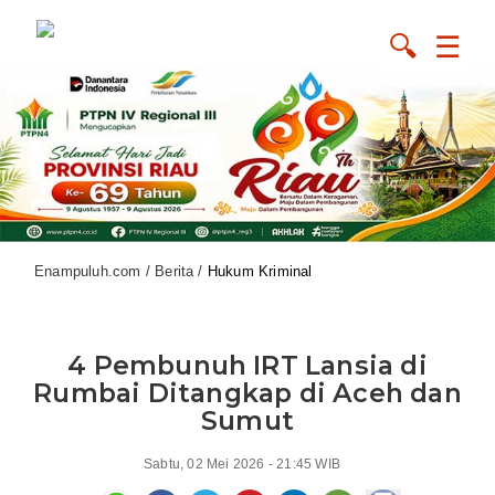
🔍
☰
Enampuluh.com / Berita /
Hukum Kriminal
4 Pembunuh IRT Lansia di
Rumbai Ditangkap di Aceh dan
Sumut
Sabtu, 02 Mei 2026 - 21:45 WIB