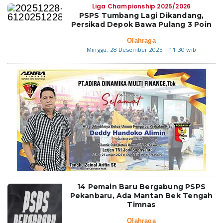
Liga Championship 2025/2026
PSPS Tumbang Lagi Dikandang,
Persikad Depok Bawa Pulang 3 Poin
Olahraga
Minggu, 28 Desember 2025 - 11:30 wib
14 Pemain Baru Bergabung PSPS
Pekanbaru, Ada Mantan Bek Tengah
Timnas
Olahraga