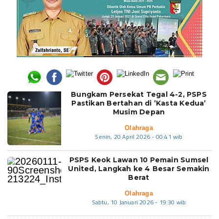
Bungkam Persekat Tegal 4-2, PSPS
Pastikan Bertahan di ’Kasta Kedua’
Musim Depan
Olahraga
Senin, 20 April 2026 - 00:41 wib
PSPS Keok Lawan 10 Pemain Sumsel
United, Langkah ke 4 Besar Semakin
Berat
Olahraga
Sabtu, 10 Januari 2026 - 19:30 wib