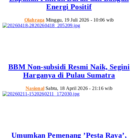
Energi Positif
Olahraga
Minggu, 19 Juli 2026 - 10:06 wib
BBM Non-subsidi Resmi Naik, Segini
Harganya di Pulau Sumatra
Nasional
Sabtu, 18 April 2026 - 21:16 wib
Umumkan Pemenang ’Pesta Raya’,