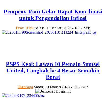
Pemprov Riau Gelar Rapat Koordinasi
untuk Pengendalian Inflasi
Prov. Riau
Selasa, 13 Januari 2026 - 18:38 wib
PSPS Keok Lawan 10 Pemain Sumsel
United, Langkah ke 4 Besar Semakin
Berat
Olahraga
Sabtu, 10 Januari 2026 - 19:30 wib