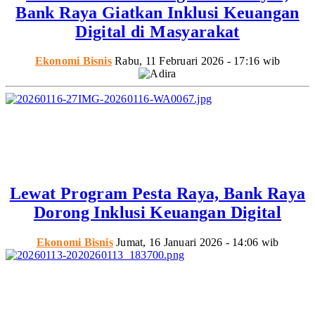
Bank Raya Giatkan Inklusi Keuangan
Digital di Masyarakat
Ekonomi Bisnis
Rabu, 11 Februari 2026 - 17:16 wib
Lewat Program Pesta Raya, Bank Raya
Dorong Inklusi Keuangan Digital
Ekonomi Bisnis
Jumat, 16 Januari 2026 - 14:06 wib