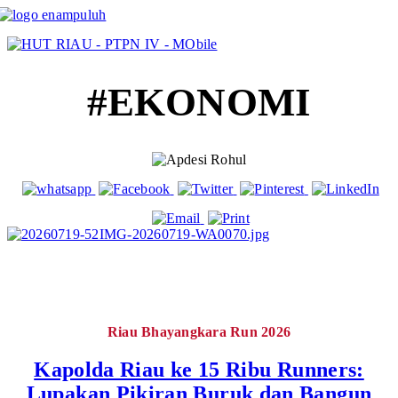
#EKONOMI
Riau Bhayangkara Run 2026
Kapolda Riau ke 15 Ribu Runners:
Lupakan Pikiran Buruk dan Bangun