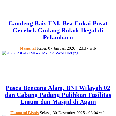
Gandeng Bais TNI, Bea Cukai Pusat
Gerebek Gudang Rokok Ilegal di
Pekanbaru
Nasional
Rabu, 07 Januari 2026 - 23:37 wib
Pasca Bencana Alam, BNI Wilayah 02
dan Cabang Padang Pulihkan Fasilitas
Umum dan Masjid di Agam
Ekonomi Bisnis
Selasa, 30 Desember 2025 - 03:04 wib