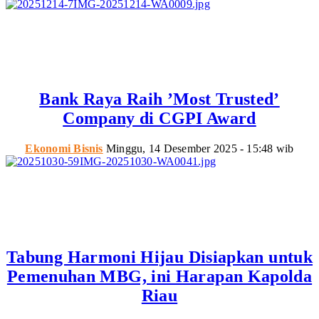
Bank Raya Raih ’Most Trusted’
Company di CGPI Award
Ekonomi Bisnis
Minggu, 14 Desember 2025 - 15:48 wib
Tabung Harmoni Hijau Disiapkan untuk
Pemenuhan MBG, ini Harapan Kapolda
Riau