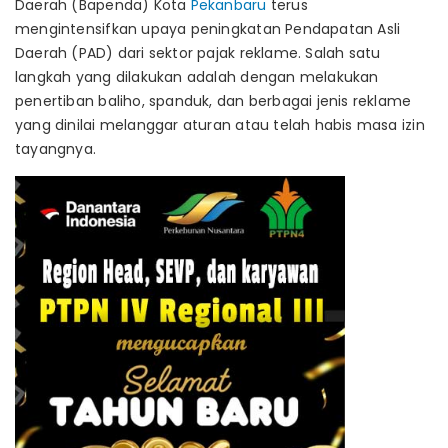
Daerah (Bapenda) Kota
Pekanbaru
terus
mengintensifkan upaya peningkatan Pendapatan Asli
Daerah (PAD) dari sektor pajak reklame. Salah satu
langkah yang dilakukan adalah dengan melakukan
penertiban baliho, spanduk, dan berbagai jenis reklame
yang dinilai melanggar aturan atau telah habis masa izin
tayangnya.