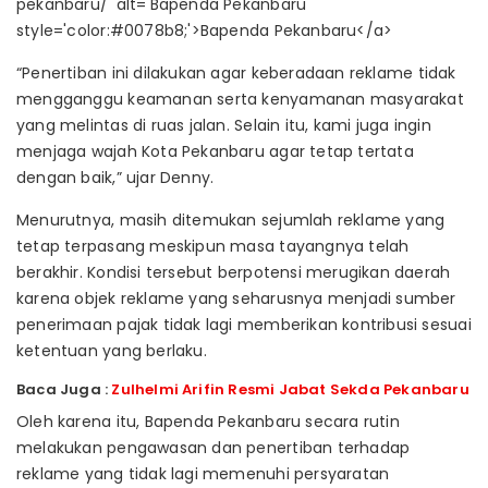
“Penertiban ini dilakukan agar keberadaan reklame tidak
mengganggu keamanan serta kenyamanan masyarakat
yang melintas di ruas jalan. Selain itu, kami juga ingin
menjaga wajah Kota Pekanbaru agar tetap tertata
dengan baik,” ujar Denny.
Menurutnya, masih ditemukan sejumlah reklame yang
tetap terpasang meskipun masa tayangnya telah
berakhir. Kondisi tersebut berpotensi merugikan daerah
karena objek reklame yang seharusnya menjadi sumber
penerimaan pajak tidak lagi memberikan kontribusi sesuai
ketentuan yang berlaku.
Baca Juga :
Zulhelmi Arifin Resmi Jabat Sekda Pekanbaru
Oleh karena itu, Bapenda Pekanbaru secara rutin
melakukan pengawasan dan penertiban terhadap
reklame yang tidak lagi memenuhi persyaratan