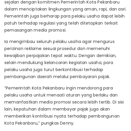
sejalan dengan komitmen Pemerintah Kota Pekanbaru
dalam menciptakan lingkungan yang aman, rapi, dan asri.
Pemerintah juga berharap para pelaku usaha dapat lebih
patuh terhadap regulasi yang telah ditetapkan terkait
pemasangan media promosi.
Ia mengimbau seluruh pelaku usaha agar mengurus
perizinan reklame sesuai prosedur dan memenuhi
kewajiban perpajakan tepat waktu. Dengan demikian,
selain mendukung kelancaran kegiatan usaha, para
pelaku usaha juga turut berkontribusi terhadap
pembangunan daerah melalui pembayaran pajak.
“Pemerintah Kota Pekanbaru ingin mendorong para
pelaku usaha untuk menaati aturan yang berlaku dan
memanfaatkan media promosi secara lebih tertib. Di sisi
lain, kepatuhan dalam membayar pajak juga akan
memberikan kontribusi nyata terhadap pembangunan
Kota Pekanbaru,” pungkas Denny.