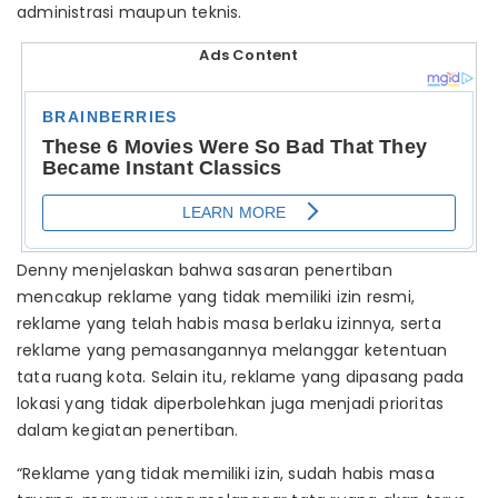
administrasi maupun teknis.
Ads Content
Denny menjelaskan bahwa sasaran penertiban
mencakup reklame yang tidak memiliki izin resmi,
reklame yang telah habis masa berlaku izinnya, serta
reklame yang pemasangannya melanggar ketentuan
tata ruang kota. Selain itu, reklame yang dipasang pada
lokasi yang tidak diperbolehkan juga menjadi prioritas
dalam kegiatan penertiban.
“Reklame yang tidak memiliki izin, sudah habis masa