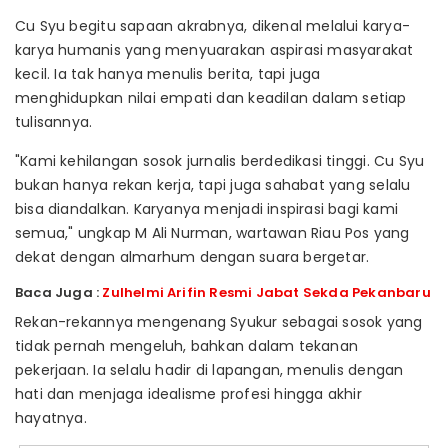
Cu Syu begitu sapaan akrabnya, dikenal melalui karya-
karya humanis yang menyuarakan aspirasi masyarakat
kecil. Ia tak hanya menulis berita, tapi juga
menghidupkan nilai empati dan keadilan dalam setiap
tulisannya.
"Kami kehilangan sosok jurnalis berdedikasi tinggi. Cu Syu
bukan hanya rekan kerja, tapi juga sahabat yang selalu
bisa diandalkan. Karyanya menjadi inspirasi bagi kami
semua," ungkap M Ali Nurman, wartawan Riau Pos yang
dekat dengan almarhum dengan suara bergetar.
Baca Juga :
Zulhelmi Arifin Resmi Jabat Sekda Pekanbaru
Rekan-rekannya mengenang Syukur sebagai sosok yang
tidak pernah mengeluh, bahkan dalam tekanan
pekerjaan. Ia selalu hadir di lapangan, menulis dengan
hati dan menjaga idealisme profesi hingga akhir
hayatnya.