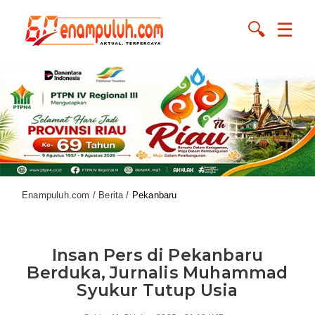
🔍
☰
Enampuluh.com / Berita /
Pekanbaru
Insan Pers di Pekanbaru
Berduka, Jurnalis Muhammad
Syukur Tutup Usia