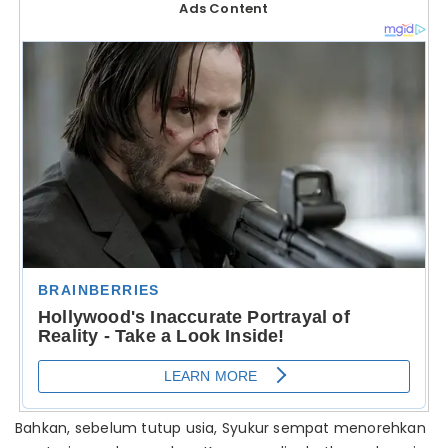
Ads Content
Bahkan, sebelum tutup usia, Syukur sempat menorehkan