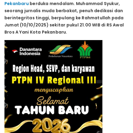
Pekanbaru
berduka mendalam. Muhammad Syukur,
seorang jurnalis muda berbakat, penuh dedikasi dan
berintegritas tinggi, berpulang ke Rahmatullah pada
Jumat (10/10/2025) sekitar pukul 21.00 WIB di RS Awal
Bros A Yani Kota Pekanbaru.