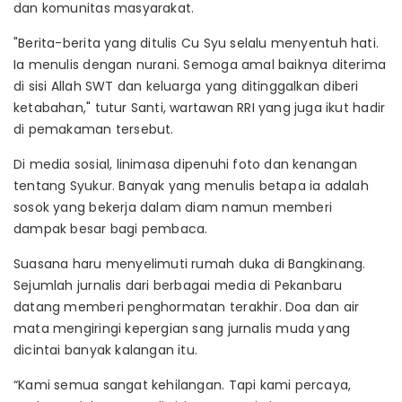
dan komunitas masyarakat.
"Berita-berita yang ditulis Cu Syu selalu menyentuh hati.
Ia menulis dengan nurani. Semoga amal baiknya diterima
di sisi Allah SWT dan keluarga yang ditinggalkan diberi
ketabahan," tutur Santi, wartawan RRI yang juga ikut hadir
di pemakaman tersebut.
Di media sosial, linimasa dipenuhi foto dan kenangan
tentang Syukur. Banyak yang menulis betapa ia adalah
sosok yang bekerja dalam diam namun memberi
dampak besar bagi pembaca.
Suasana haru menyelimuti rumah duka di Bangkinang.
Sejumlah jurnalis dari berbagai media di Pekanbaru
datang memberi penghormatan terakhir. Doa dan air
mata mengiringi kepergian sang jurnalis muda yang
dicintai banyak kalangan itu.
“Kami semua sangat kehilangan. Tapi kami percaya,