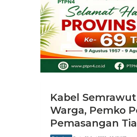
Kabel Semrawut
Warga, Pemko Pe
Pemasangan Tia