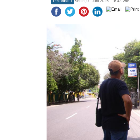
Pekanbaru
Senin, 01 Juni 2026 - 16:43 WIB