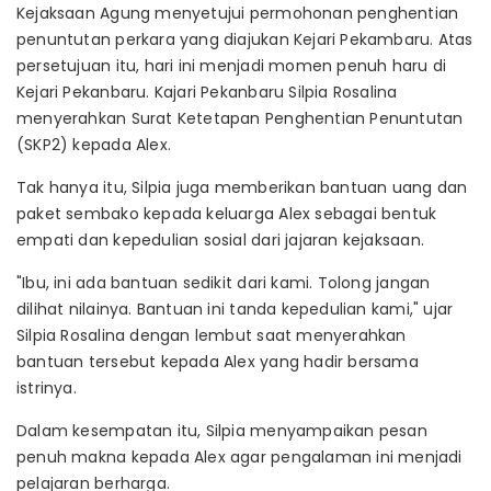
Kejaksaan Agung menyetujui permohonan penghentian
penuntutan perkara yang diajukan Kejari Pekambaru. Atas
persetujuan itu, hari ini menjadi momen penuh haru di
Kejari Pekanbaru. Kajari Pekanbaru Silpia Rosalina
menyerahkan Surat Ketetapan Penghentian Penuntutan
(SKP2) kepada Alex.
Tak hanya itu, Silpia juga memberikan bantuan uang dan
paket sembako kepada keluarga Alex sebagai bentuk
empati dan kepedulian sosial dari jajaran kejaksaan.
"Ibu, ini ada bantuan sedikit dari kami. Tolong jangan
dilihat nilainya. Bantuan ini tanda kepedulian kami," ujar
Silpia Rosalina dengan lembut saat menyerahkan
bantuan tersebut kepada Alex yang hadir bersama
istrinya.
Dalam kesempatan itu, Silpia menyampaikan pesan
penuh makna kepada Alex agar pengalaman ini menjadi
pelajaran berharga.