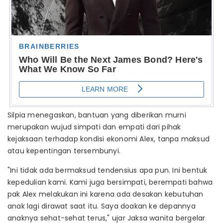
Silpia menegaskan, bantuan yang diberikan murni
merupakan wujud simpati dan empati dari pihak
kejaksaan terhadap kondisi ekonomi Alex, tanpa maksud
atau kepentingan tersembunyi.
"Ini tidak ada bermaksud tendensius apa pun. Ini bentuk
kepedulian kami. Kami juga bersimpati, berempati bahwa
pak Alex melakukan ini karena ada desakan kebutuhan
anak lagi dirawat saat itu. Saya doakan ke depannya
anaknya sehat-sehat terus," ujar Jaksa wanita bergelar