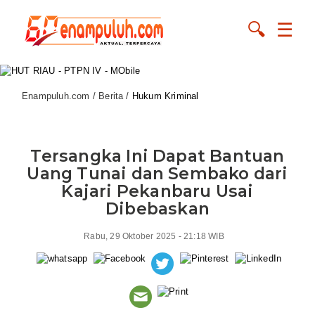
🔍
☰
Enampuluh.com / Berita /
Hukum Kriminal
Tersangka Ini Dapat Bantuan
Uang Tunai dan Sembako dari
Kajari Pekanbaru Usai
Dibebaskan
Rabu, 29 Oktober 2025 - 21:18 WIB