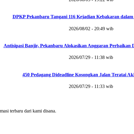
DPKP Pekanbaru Tangani 116 Kejadian Kebakaran dalam 
2026/08/02 - 20:49 wib
Antisipasi Banjir, Pekanbaru Alokasikan Anggaran Perbaikan 
2026/07/29 - 11:38 wib
450 Pedagang Dideadline Kosongkan Jalan Teratai Akh
2026/07/29 - 11:33 wib
masi terbaru dari kami disana.