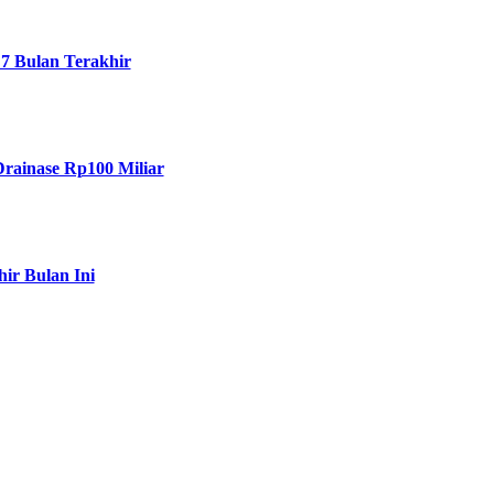
7 Bulan Terakhir
Drainase Rp100 Miliar
ir Bulan Ini