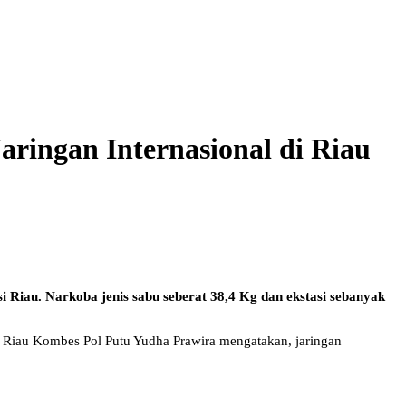
aringan Internasional di Riau
i Riau. Narkoba jenis sabu seberat 38,4 Kg dan ekstasi sebanyak
 Riau Kombes Pol Putu Yudha Prawira mengatakan, jaringan