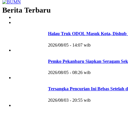
Berita Terbaru
Halau Truk ODOL Masuk Kota, Dishub 
2026/08/05 - 14:07 wib
Pemko Pekanbaru Siapkan Seragam Sek
2026/08/05 - 08:26 wib
Tersangka Pencurian Ini Bebas Setelah d
2026/08/03 - 20:55 wib