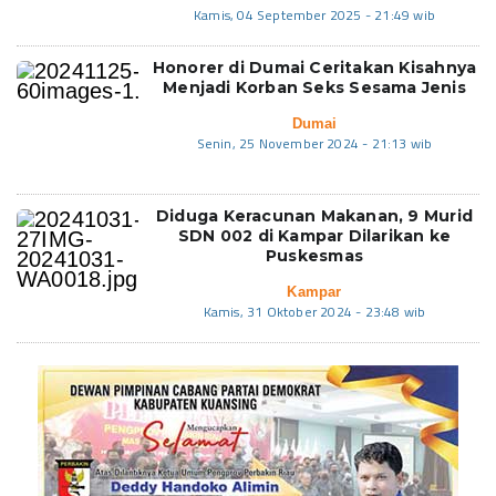
Kamis, 04 September 2025 - 21:49 wib
Honorer di Dumai Ceritakan Kisahnya
Menjadi Korban Seks Sesama Jenis
Dumai
Senin, 25 November 2024 - 21:13 wib
Diduga Keracunan Makanan, 9 Murid
SDN 002 di Kampar Dilarikan ke
Puskesmas
Kampar
Kamis, 31 Oktober 2024 - 23:48 wib