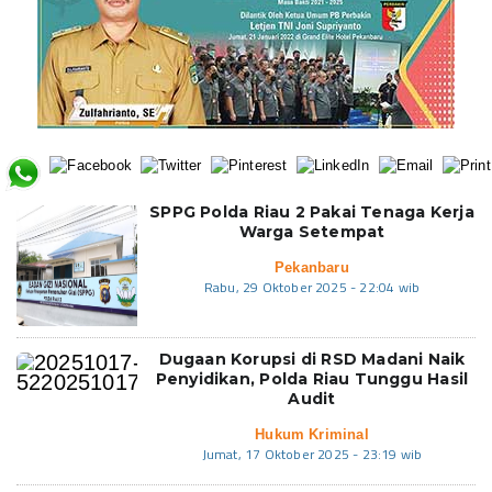
SPPG Polda Riau 2 Pakai Tenaga Kerja
Warga Setempat
Pekanbaru
Rabu, 29 Oktober 2025 - 22:04 wib
Dugaan Korupsi di RSD Madani Naik
Penyidikan, Polda Riau Tunggu Hasil
Audit
Hukum Kriminal
Jumat, 17 Oktober 2025 - 23:19 wib