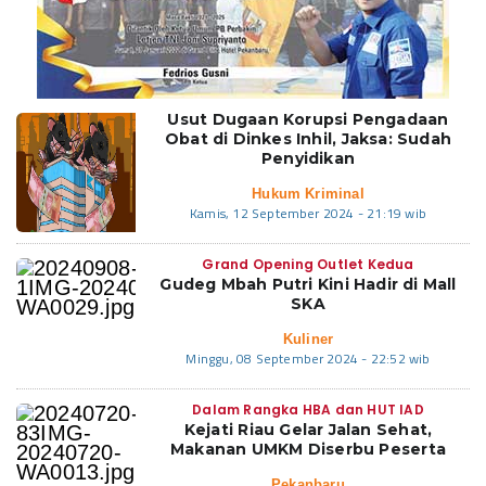
Usut Dugaan Korupsi Pengadaan
Obat di Dinkes Inhil, Jaksa: Sudah
Penyidikan
Hukum Kriminal
Kamis, 12 September 2024 - 21:19 wib
Grand Opening Outlet Kedua
Gudeg Mbah Putri Kini Hadir di Mall
SKA
Kuliner
Minggu, 08 September 2024 - 22:52 wib
Dalam Rangka HBA dan HUT IAD
Kejati Riau Gelar Jalan Sehat,
Makanan UMKM Diserbu Peserta
Pekanbaru