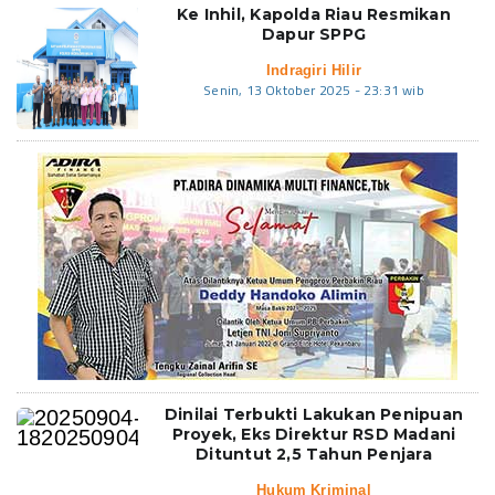
Ke Inhil, Kapolda Riau Resmikan
Dapur SPPG
Indragiri Hilir
Senin, 13 Oktober 2025 - 23:31 wib
Dinilai Terbukti Lakukan Penipuan
Proyek, Eks Direktur RSD Madani
Dituntut 2,5 Tahun Penjara
Hukum Kriminal