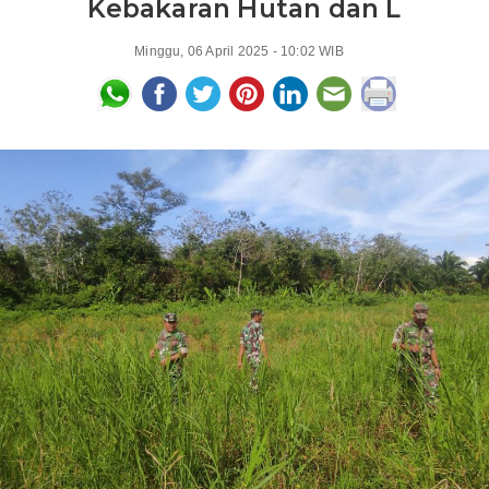
Kebakaran Hutan dan L
Minggu, 06 April 2025 - 10:02 WIB