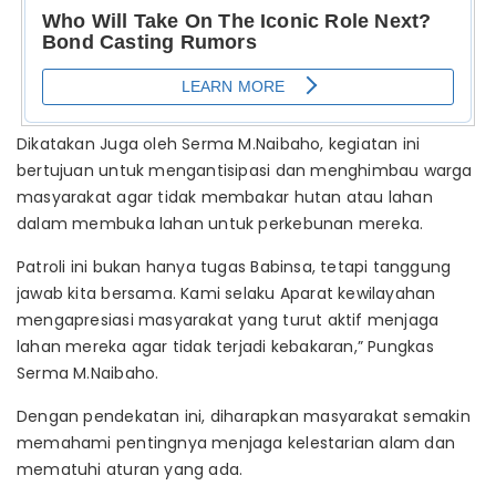
Dikatakan Juga oleh Serma M.Naibaho, kegiatan ini
bertujuan untuk mengantisipasi dan menghimbau warga
masyarakat agar tidak membakar hutan atau lahan
dalam membuka lahan untuk perkebunan mereka.
Patroli ini bukan hanya tugas Babinsa, tetapi tanggung
jawab kita bersama. Kami selaku Aparat kewilayahan
mengapresiasi masyarakat yang turut aktif menjaga
lahan mereka agar tidak terjadi kebakaran,” Pungkas
Serma M.Naibaho.
Dengan pendekatan ini, diharapkan masyarakat semakin
memahami pentingnya menjaga kelestarian alam dan
mematuhi aturan yang ada.