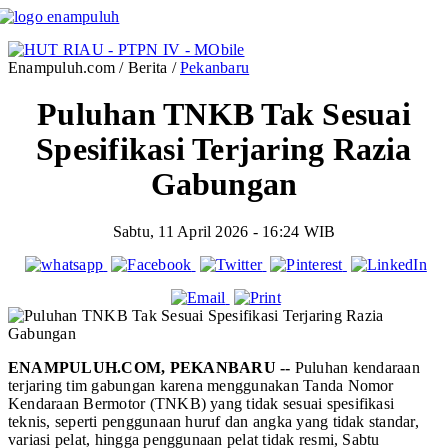
Enampuluh.com / Berita /
Pekanbaru
Puluhan TNKB Tak Sesuai
Spesifikasi Terjaring Razia
Gabungan
Sabtu, 11 April 2026 - 16:24 WIB
ENAMPULUH.COM, PEKANBARU --
Puluhan kendaraan
terjaring tim gabungan karena menggunakan Tanda Nomor
Kendaraan Bermotor (TNKB) yang tidak sesuai spesifikasi
teknis, seperti penggunaan huruf dan angka yang tidak standar,
variasi pelat, hingga penggunaan pelat tidak resmi, Sabtu