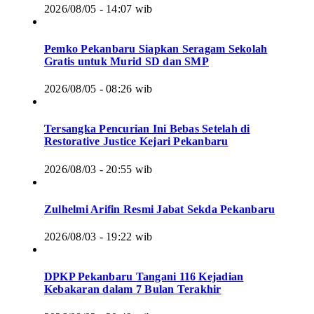
2026/08/05 - 14:07 wib
Pemko Pekanbaru Siapkan Seragam Sekolah
Gratis untuk Murid SD dan SMP
2026/08/05 - 08:26 wib
Tersangka Pencurian Ini Bebas Setelah di
Restorative Justice Kejari Pekanbaru
2026/08/03 - 20:55 wib
Zulhelmi Arifin Resmi Jabat Sekda Pekanbaru
2026/08/03 - 19:22 wib
DPKP Pekanbaru Tangani 116 Kejadian
Kebakaran dalam 7 Bulan Terakhir