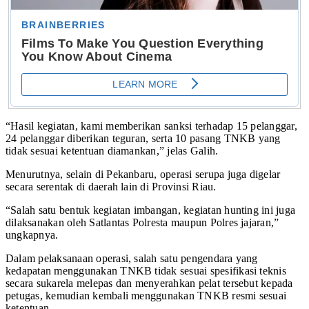
“Hasil kegiatan, kami memberikan sanksi terhadap 15 pelanggar,
24 pelanggar diberikan teguran, serta 10 pasang TNKB yang
tidak sesuai ketentuan diamankan,” jelas Galih.
Menurutnya, selain di Pekanbaru, operasi serupa juga digelar
secara serentak di daerah lain di Provinsi Riau.
“Salah satu bentuk kegiatan imbangan, kegiatan hunting ini juga
dilaksanakan oleh Satlantas Polresta maupun Polres jajaran,”
ungkapnya.
Dalam pelaksanaan operasi, salah satu pengendara yang
kedapatan menggunakan TNKB tidak sesuai spesifikasi teknis
secara sukarela melepas dan menyerahkan pelat tersebut kepada
petugas, kemudian kembali menggunakan TNKB resmi sesuai
ketentuan.