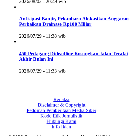
2026/08/02 - 20:49 wib
Antisipasi Banjir, Pekanbaru Alokasikan Anggaran
Perbaikan Drainase Rp100 Miliar
2026/07/29 - 11:38 wib
450 Pedagang Dideadline Kosongkan Jalan Teratai
Akhir Bulan Ini
2026/07/29 - 11:33 wib
Redaksi
Disclaimer & Copyright
Pedoman Pemberitaan Media Siber
Kode Etik Jurnalistik
Hubungi Kami
Info Iklan