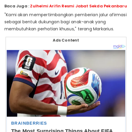
Baca Juga :
Zulhelmi Arifin Resmi Jabat Sekda Pekanbaru
"Kami akan mempertimbangkan pemberian jalur afirmasi
sebagai bentuk dukungan bagi anak-anak yang
membutuhkan perhatian khusus," terang Markarius.
Ads Content