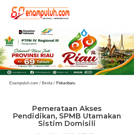
Enampuluh.com / Berita /
Pekanbaru
Pemerataan Akses
Pendidikan, SPMB Utamakan
Sistim Domisili