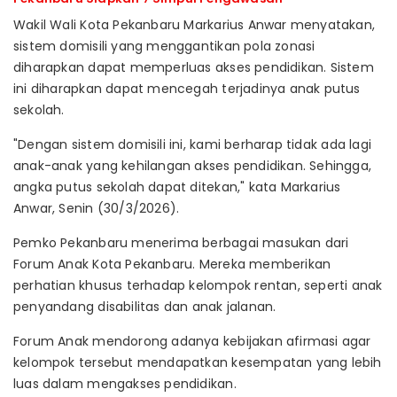
Wakil Wali Kota Pekanbaru Markarius Anwar menyatakan,
sistem domisili yang menggantikan pola zonasi
diharapkan dapat memperluas akses pendidikan. Sistem
ini diharapkan dapat mencegah terjadinya anak putus
sekolah.
"Dengan sistem domisili ini, kami berharap tidak ada lagi
anak-anak yang kehilangan akses pendidikan. Sehingga,
angka putus sekolah dapat ditekan," kata Markarius
Anwar, Senin (30/3/2026).
Pemko Pekanbaru menerima berbagai masukan dari
Forum Anak Kota Pekanbaru. Mereka memberikan
perhatian khusus terhadap kelompok rentan, seperti anak
penyandang disabilitas dan anak jalanan.
Forum Anak mendorong adanya kebijakan afirmasi agar
kelompok tersebut mendapatkan kesempatan yang lebih
luas dalam mengakses pendidikan.