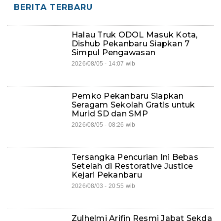
BERITA TERBARU
Halau Truk ODOL Masuk Kota,
Dishub Pekanbaru Siapkan 7
Simpul Pengawasan
2026/08/05 - 14:07 wib
Pemko Pekanbaru Siapkan
Seragam Sekolah Gratis untuk
Murid SD dan SMP
2026/08/05 - 08:26 wib
Tersangka Pencurian Ini Bebas
Setelah di Restorative Justice
Kejari Pekanbaru
2026/08/03 - 20:55 wib
Zulhelmi Arifin Resmi Jabat Sekda