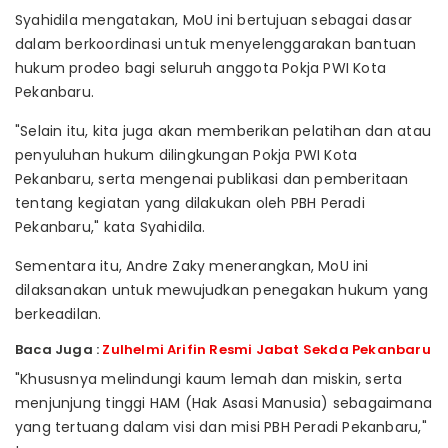
Syahidila mengatakan, MoU ini bertujuan sebagai dasar
dalam berkoordinasi untuk menyelenggarakan bantuan
hukum prodeo bagi seluruh anggota Pokja PWI Kota
Pekanbaru.
"Selain itu, kita juga akan memberikan pelatihan dan atau
penyuluhan hukum dilingkungan Pokja PWI Kota
Pekanbaru, serta mengenai publikasi dan pemberitaan
tentang kegiatan yang dilakukan oleh PBH Peradi
Pekanbaru," kata Syahidila.
Sementara itu, Andre Zaky menerangkan, MoU ini
dilaksanakan untuk mewujudkan penegakan hukum yang
berkeadilan.
Baca Juga :
Zulhelmi Arifin Resmi Jabat Sekda Pekanbaru
"Khususnya melindungi kaum lemah dan miskin, serta
menjunjung tinggi HAM (Hak Asasi Manusia) sebagaimana
yang tertuang dalam visi dan misi PBH Peradi Pekanbaru,"