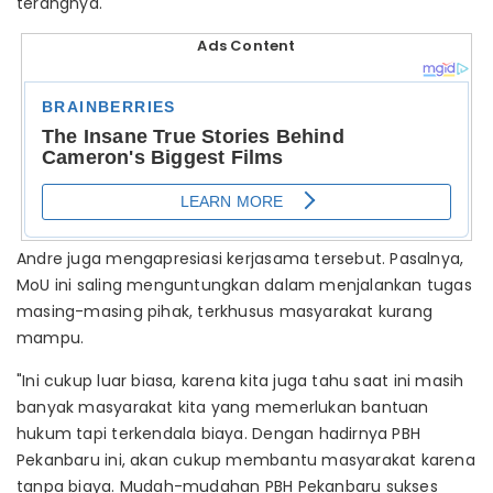
terangnya.
Ads Content
Andre juga mengapresiasi kerjasama tersebut. Pasalnya,
MoU ini saling menguntungkan dalam menjalankan tugas
masing-masing pihak, terkhusus masyarakat kurang
mampu.
"Ini cukup luar biasa, karena kita juga tahu saat ini masih
banyak masyarakat kita yang memerlukan bantuan
hukum tapi terkendala biaya. Dengan hadirnya PBH
Pekanbaru ini, akan cukup membantu masyarakat karena
tanpa biaya. Mudah-mudahan PBH Pekanbaru sukses