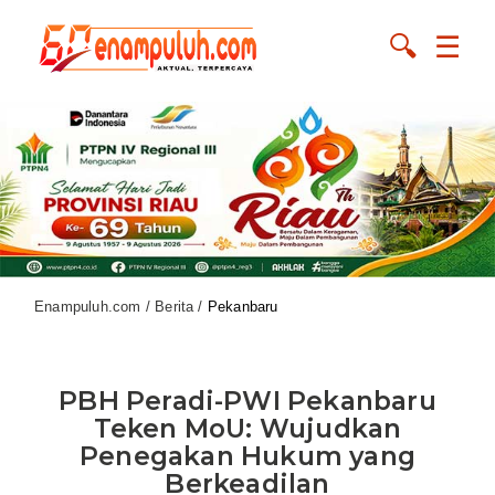
🔍
☰
Enampuluh.com / Berita /
Pekanbaru
PBH Peradi-PWI Pekanbaru
Teken MoU: Wujudkan
Penegakan Hukum yang
Berkeadilan