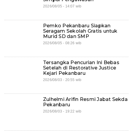
2026/08/05 - 14:07 wib
Pemko Pekanbaru Siapkan
Seragam Sekolah Gratis untuk
Murid SD dan SMP
2026/08/05 - 08:26 wib
Tersangka Pencurian Ini Bebas
Setelah di Restorative Justice
Kejari Pekanbaru
2026/08/03 - 20:55 wib
Zulhelmi Arifin Resmi Jabat Sekda
Pekanbaru
2026/08/03 - 19:22 wib