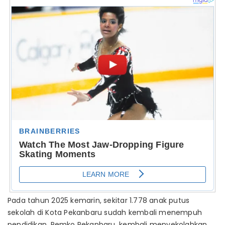
Pada tahun 2025 kemarin, sekitar 1.778 anak putus
sekolah di Kota Pekanbaru sudah kembali menempuh
pendidikan. Pemko Pekanbaru, kembali menyekolahkan