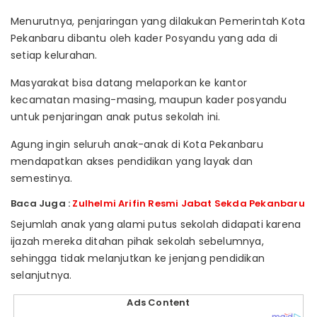
Menurutnya, penjaringan yang dilakukan Pemerintah Kota
Pekanbaru dibantu oleh kader Posyandu yang ada di
setiap kelurahan.
Masyarakat bisa datang melaporkan ke kantor
kecamatan masing-masing, maupun kader posyandu
untuk penjaringan anak putus sekolah ini.
Agung ingin seluruh anak-anak di Kota Pekanbaru
mendapatkan akses pendidikan yang layak dan
semestinya.
Baca Juga :
Zulhelmi Arifin Resmi Jabat Sekda Pekanbaru
Sejumlah anak yang alami putus sekolah didapati karena
ijazah mereka ditahan pihak sekolah sebelumnya,
sehingga tidak melanjutkan ke jenjang pendidikan
selanjutnya.
Ads Content