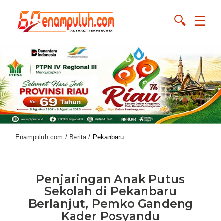
🔍
☰
Enampuluh.com / Berita /
Pekanbaru
Penjaringan Anak Putus
Sekolah di Pekanbaru
Berlanjut, Pemko Gandeng
Kader Posyandu