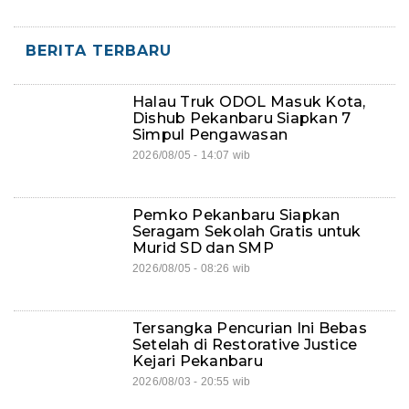
BERITA TERBARU
Halau Truk ODOL Masuk Kota,
Dishub Pekanbaru Siapkan 7
Simpul Pengawasan
2026/08/05 - 14:07 wib
Pemko Pekanbaru Siapkan
Seragam Sekolah Gratis untuk
Murid SD dan SMP
2026/08/05 - 08:26 wib
Tersangka Pencurian Ini Bebas
Setelah di Restorative Justice
Kejari Pekanbaru
2026/08/03 - 20:55 wib