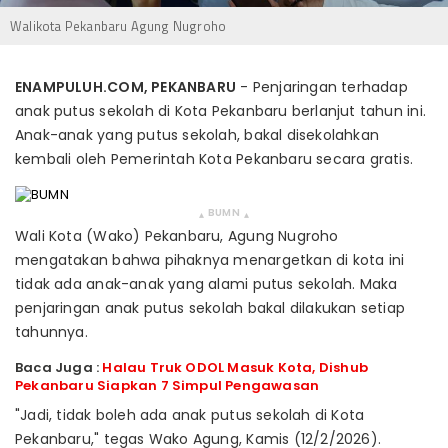
Walikota Pekanbaru Agung Nugroho
ENAMPULUH.COM, PEKANBARU
- Penjaringan terhadap
anak putus sekolah di Kota Pekanbaru berlanjut tahun ini.
Anak-anak yang putus sekolah, bakal disekolahkan
kembali oleh Pemerintah Kota Pekanbaru secara gratis.
BUMN
▴
▴
Wali Kota (Wako) Pekanbaru, Agung Nugroho
mengatakan bahwa pihaknya menargetkan di kota ini
tidak ada anak-anak yang alami putus sekolah. Maka
penjaringan anak putus sekolah bakal dilakukan setiap
tahunnya.
Baca Juga :
Halau Truk ODOL Masuk Kota, Dishub
Pekanbaru Siapkan 7 Simpul Pengawasan
"Jadi, tidak boleh ada anak putus sekolah di Kota
Pekanbaru," tegas Wako Agung, Kamis (12/2/2026).