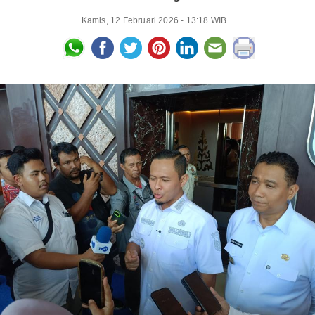
Kamis, 12 Februari 2026 - 13:18 WIB