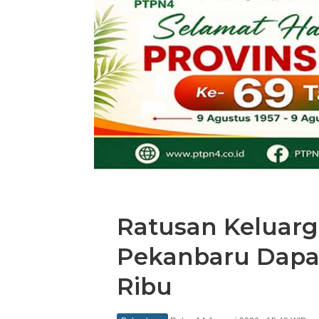
Ratusan Keluarga
Pekanbaru Dapa
Ribu