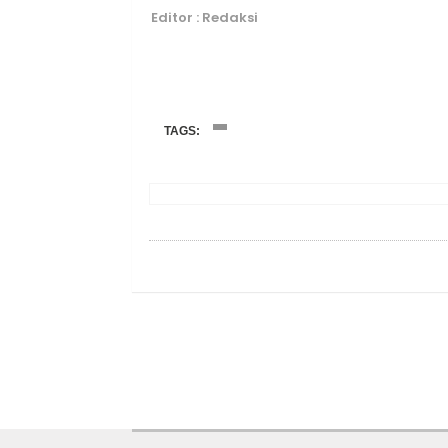
Editor : Redaksi
TAGS: