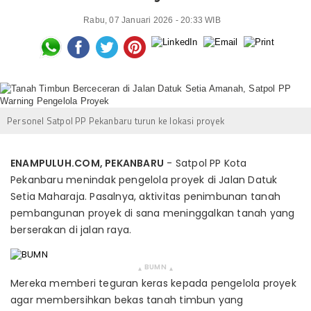
Rabu, 07 Januari 2026 - 20:33 WIB
Personel Satpol PP Pekanbaru turun ke lokasi proyek
ENAMPULUH.COM, PEKANBARU
- Satpol PP Kota
Pekanbaru menindak pengelola proyek di Jalan Datuk
Setia Maharaja. Pasalnya, aktivitas penimbunan tanah
pembangunan proyek di sana meninggalkan tanah yang
berserakan di jalan raya.
BUMN
▴
▴
Mereka memberi teguran keras kepada pengelola proyek
agar membersihkan bekas tanah timbun yang