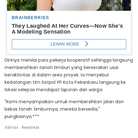
Dirinya menilai para pekerja kooperatif sehingga langsung
membersihkan tanah timbun yang berserakan usai
beraktivitas di dalam area proyek. Ia menyebut
kedatangan tim Satpol PP Kota Pekanbaru langsung ke
lokasi selepas mendapat laporan dari warga.
"Kami menyampaikan untuk membersihkan jalan dari
bekas tanah timbunnya, mereka bersedia,"
pungkasnya.***
Editor : Redaksi