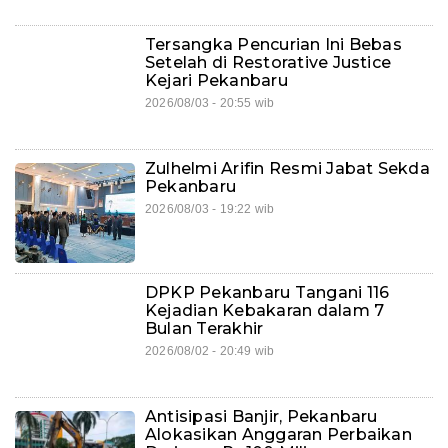
Tersangka Pencurian Ini Bebas
Setelah di Restorative Justice
Kejari Pekanbaru
2026/08/03 - 20:55 wib
Zulhelmi Arifin Resmi Jabat Sekda
Pekanbaru
2026/08/03 - 19:22 wib
DPKP Pekanbaru Tangani 116
Kejadian Kebakaran dalam 7
Bulan Terakhir
2026/08/02 - 20:49 wib
Antisipasi Banjir, Pekanbaru
Alokasikan Anggaran Perbaikan