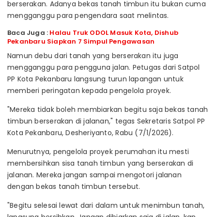
berserakan. Adanya bekas tanah timbun itu bukan cuma
mengganggu para pengendara saat melintas.
Baca Juga :
Halau Truk ODOL Masuk Kota, Dishub
Pekanbaru Siapkan 7 Simpul Pengawasan
Namun debu dari tanah yang berserakan itu juga
mengganggu para pengguna jalan. Petugas dari Satpol
PP Kota Pekanbaru langsung turun lapangan untuk
memberi peringatan kepada pengelola proyek.
"Mereka tidak boleh membiarkan begitu saja bekas tanah
timbun berserakan di jalanan," tegas Sekretaris Satpol PP
Kota Pekanbaru, Desheriyanto, Rabu (7/1/2026).
Menurutnya, pengelola proyek perumahan itu mesti
membersihkan sisa tanah timbun yang berserakan di
jalanan. Mereka jangan sampai mengotori jalanan
dengan bekas tanah timbun tersebut.
"Begitu selesai lewat dari dalam untuk menimbun tanah,