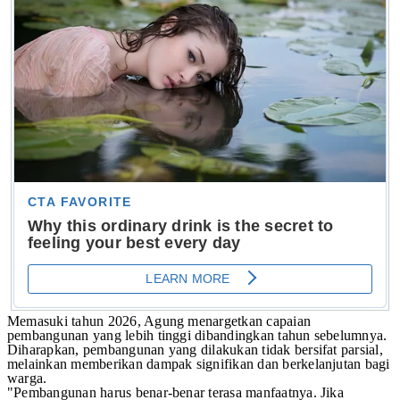
Memasuki tahun 2026, Agung menargetkan capaian
pembangunan yang lebih tinggi dibandingkan tahun sebelumnya.
Diharapkan, pembangunan yang dilakukan tidak bersifat parsial,
melainkan memberikan dampak signifikan dan berkelanjutan bagi
warga.
"Pembangunan harus benar-benar terasa manfaatnya. Jika