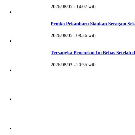
2026/08/05 - 14:07 wib
Pemko Pekanbaru Siapkan Seragam Sek
2026/08/05 - 08:26 wib
Tersangka Pencurian Ini Bebas Setelah d
2026/08/03 - 20:55 wib