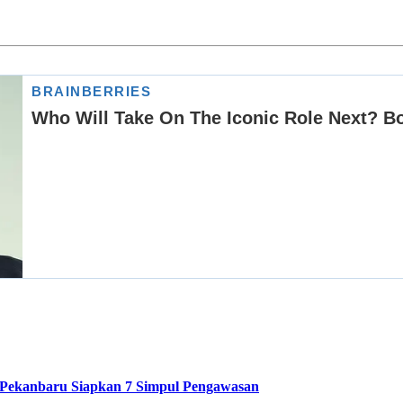
Pekanbaru Siapkan 7 Simpul Pengawasan