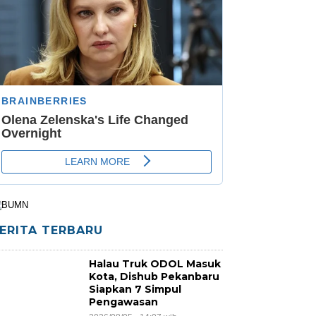
ERITA TERBARU
Halau Truk ODOL Masuk
Kota, Dishub Pekanbaru
Siapkan 7 Simpul
Pengawasan