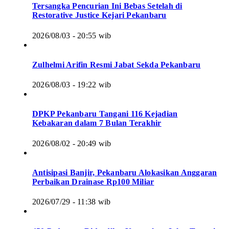
Tersangka Pencurian Ini Bebas Setelah di
Restorative Justice Kejari Pekanbaru
2026/08/03 - 20:55 wib
Zulhelmi Arifin Resmi Jabat Sekda Pekanbaru
2026/08/03 - 19:22 wib
DPKP Pekanbaru Tangani 116 Kejadian
Kebakaran dalam 7 Bulan Terakhir
2026/08/02 - 20:49 wib
Antisipasi Banjir, Pekanbaru Alokasikan Anggaran
Perbaikan Drainase Rp100 Miliar
2026/07/29 - 11:38 wib