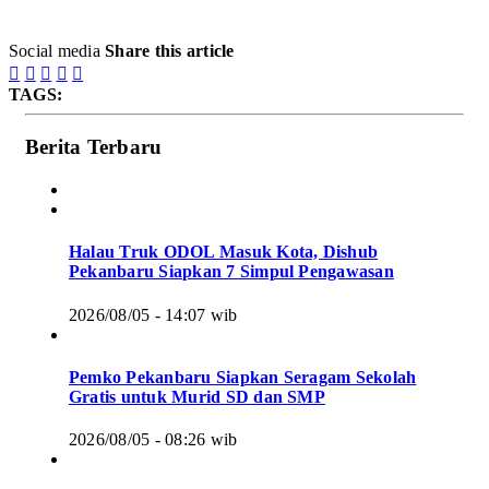
Social media
Share this article





TAGS:
Berita Terbaru
Halau Truk ODOL Masuk Kota, Dishub
Pekanbaru Siapkan 7 Simpul Pengawasan
2026/08/05 - 14:07 wib
Pemko Pekanbaru Siapkan Seragam Sekolah
Gratis untuk Murid SD dan SMP
2026/08/05 - 08:26 wib