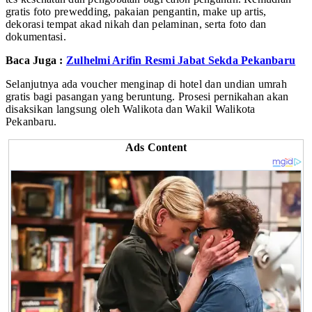
gratis foto prewedding, pakaian pengantin, make up artis,
dekorasi tempat akad nikah dan pelaminan, serta foto dan
dokumentasi.
Baca Juga :
Zulhelmi Arifin Resmi Jabat Sekda Pekanbaru
Selanjutnya ada voucher menginap di hotel dan undian umrah
gratis bagi pasangan yang beruntung. Prosesi pernikahan akan
disaksikan langsung oleh Walikota dan Wakil Walikota
Pekanbaru.
Ads Content