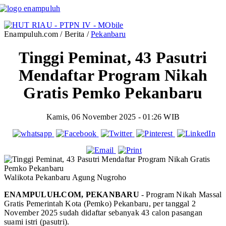
Enampuluh.com / Berita /
Pekanbaru
Tinggi Peminat, 43 Pasutri
Mendaftar Program Nikah
Gratis Pemko Pekanbaru
Kamis, 06 November 2025 - 01:26 WIB
Walikota Pekanbaru Agung Nugroho
ENAMPULUH.COM, PEKANBARU
- Program Nikah Massal
Gratis Pemerintah Kota (Pemko) Pekanbaru, per tanggal 2
November 2025 sudah didaftar sebanyak 43 calon pasangan
suami istri (pasutri).