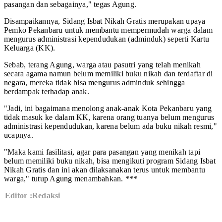
pasangan dan sebagainya," tegas Agung.
Disampaikannya, Sidang Isbat Nikah Gratis merupakan upaya
Pemko Pekanbaru untuk membantu mempermudah warga dalam
mengurus administrasi kependudukan (adminduk) seperti Kartu
Keluarga (KK).
Sebab, terang Agung, warga atau pasutri yang telah menikah
secara agama namun belum memiliki buku nikah dan terdaftar di
negara, mereka tidak bisa mengurus adminduk sehingga
berdampak terhadap anak.
"Jadi, ini bagaimana menolong anak-anak Kota Pekanbaru yang
tidak masuk ke dalam KK, karena orang tuanya belum mengurus
administrasi kependudukan, karena belum ada buku nikah resmi,"
ucapnya.
"Maka kami fasilitasi, agar para pasangan yang menikah tapi
belum memiliki buku nikah, bisa mengikuti program Sidang Isbat
Nikah Gratis dan ini akan dilaksanakan terus untuk membantu
warga," tutup Agung menambahkan. ***
Editor :Redaksi