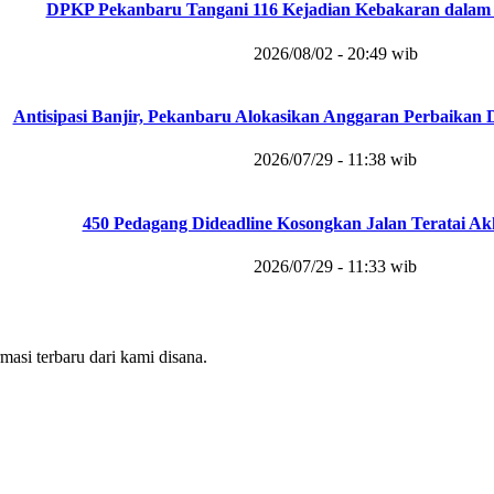
DPKP Pekanbaru Tangani 116 Kejadian Kebakaran dalam 
2026/08/02 - 20:49 wib
Antisipasi Banjir, Pekanbaru Alokasikan Anggaran Perbaikan 
2026/07/29 - 11:38 wib
450 Pedagang Dideadline Kosongkan Jalan Teratai Akh
2026/07/29 - 11:33 wib
masi terbaru dari kami disana.