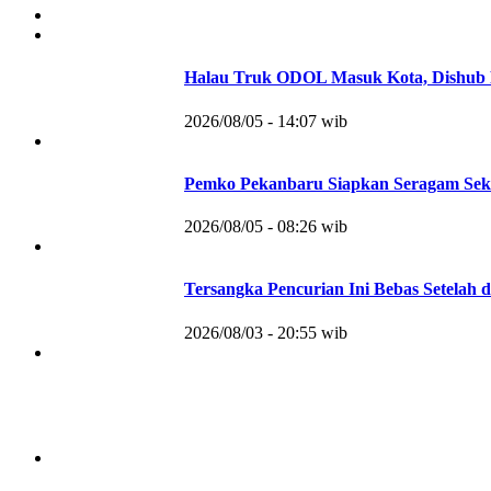
Halau Truk ODOL Masuk Kota, Dishub 
2026/08/05 - 14:07 wib
Pemko Pekanbaru Siapkan Seragam Sek
2026/08/05 - 08:26 wib
Tersangka Pencurian Ini Bebas Setelah d
2026/08/03 - 20:55 wib