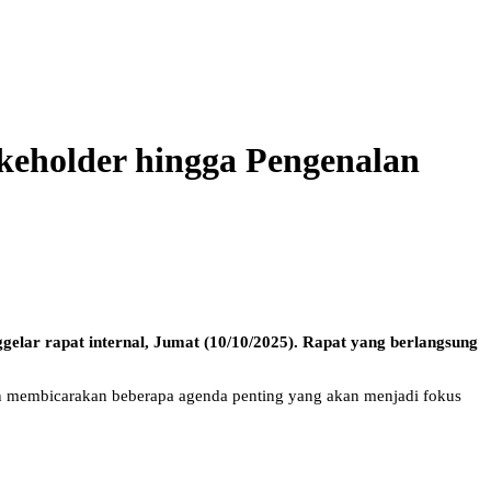
keholder hingga Pengenalan
elar rapat internal, Jumat (10/10/2025). Rapat yang berlangsung
an membicarakan beberapa agenda penting yang akan menjadi fokus