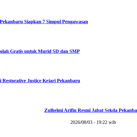
Pekanbaru Siapkan 7 Simpul Pengawasan
olah Gratis untuk Murid SD dan SMP
i Restorative Justice Kejari Pekanbaru
Zulhelmi Arifin Resmi Jabat Sekda Pekanb
2026/08/03 - 19:22 wib