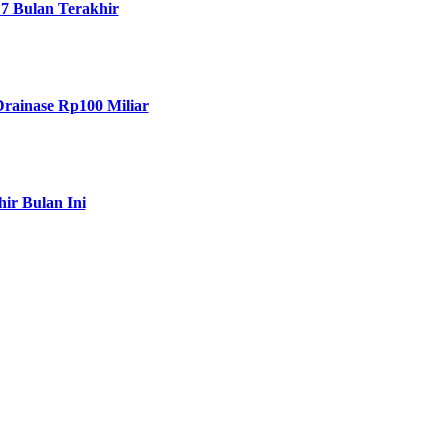
7 Bulan Terakhir
Drainase Rp100 Miliar
ir Bulan Ini