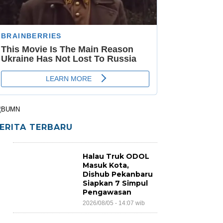
ERITA TERBARU
Halau Truk ODOL
Masuk Kota,
Dishub Pekanbaru
Siapkan 7 Simpul
Pengawasan
2026/08/05 - 14:07 wib