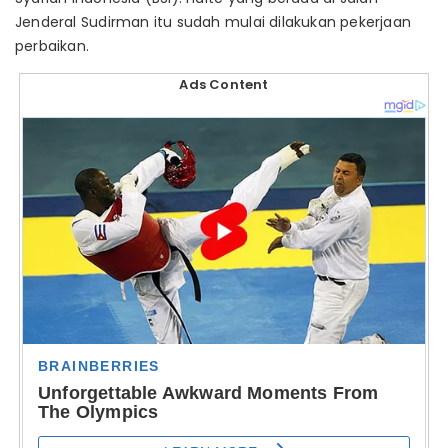
Jenderal Sudirman itu sudah mulai dilakukan pekerjaan
perbaikan.
Ads Content