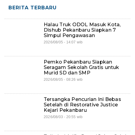
BERITA TERBARU
Halau Truk ODOL Masuk Kota,
Dishub Pekanbaru Siapkan 7
Simpul Pengawasan
2026/08/05 - 14:07 wib
Pemko Pekanbaru Siapkan
Seragam Sekolah Gratis untuk
Murid SD dan SMP
2026/08/05 - 08:26 wib
Tersangka Pencurian Ini Bebas
Setelah di Restorative Justice
Kejari Pekanbaru
2026/08/03 - 20:55 wib