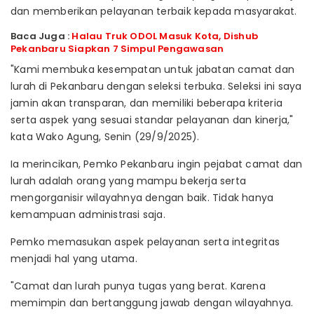
dan memberikan pelayanan terbaik kepada masyarakat.
Baca Juga :
Halau Truk ODOL Masuk Kota, Dishub
Pekanbaru Siapkan 7 Simpul Pengawasan
"Kami membuka kesempatan untuk jabatan camat dan
lurah di Pekanbaru dengan seleksi terbuka. Seleksi ini saya
jamin akan transparan, dan memiliki beberapa kriteria
serta aspek yang sesuai standar pelayanan dan kinerja,"
kata Wako Agung, Senin (29/9/2025).
Ia merincikan, Pemko Pekanbaru ingin pejabat camat dan
lurah adalah orang yang mampu bekerja serta
mengorganisir wilayahnya dengan baik. Tidak hanya
kemampuan administrasi saja.
Pemko memasukan aspek pelayanan serta integritas
menjadi hal yang utama.
"Camat dan lurah punya tugas yang berat. Karena
memimpin dan bertanggung jawab dengan wilayahnya.