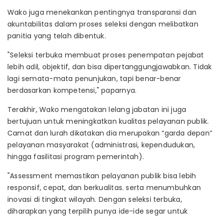
Wako juga menekankan pentingnya transparansi dan
akuntabilitas dalam proses seleksi dengan melibatkan
panitia yang telah dibentuk.
"Seleksi terbuka membuat proses penempatan pejabat
lebih adil, objektif, dan bisa dipertanggungjawabkan. Tidak
lagi semata-mata penunjukan, tapi benar-benar
berdasarkan kompetensi," paparnya.
Terakhir, Wako mengatakan lelang jabatan ini juga
bertujuan untuk meningkatkan kualitas pelayanan publik.
Camat dan lurah dikatakan dia merupakan “garda depan”
pelayanan masyarakat (administrasi, kependudukan,
hingga fasilitasi program pemerintah).
"Assessment memastikan pelayanan publik bisa lebih
responsif, cepat, dan berkualitas. serta menumbuhkan
inovasi di tingkat wilayah. Dengan seleksi terbuka,
diharapkan yang terpilih punya ide-ide segar untuk