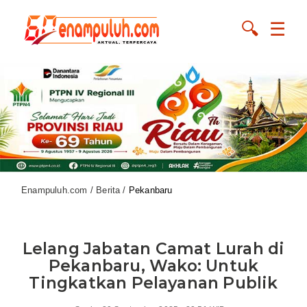
🔍
☰
Enampuluh.com / Berita /
Pekanbaru
Lelang Jabatan Camat Lurah di
Pekanbaru, Wako: Untuk
Tingkatkan Pelayanan Publik