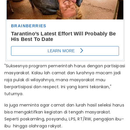
"Suksesnya program pemerintah harus dengan partisipasi
masyarakat. Kalau lah camat dan lurahnya macam jadi
raja pulak di wilayahnya, mana masyarakat mau
berpartisipasi dan respect. Ini yang kami tekankan,"
tuturnya.
Ia juga meminta agar camat dan lurah hasil seleksi harus
bisa mengaktifkan kegiatan di tengah masyarakat.
Seperti poskamling, posyandu, LPS, RT/RW, pengajian ibu-
ibu hingga olahraga rakyat.