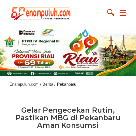
🔍
☰
Enampuluh.com / Berita /
Pekanbaru
Gelar Pengecekan Rutin,
Pastikan MBG di Pekanbaru
Aman Konsumsi