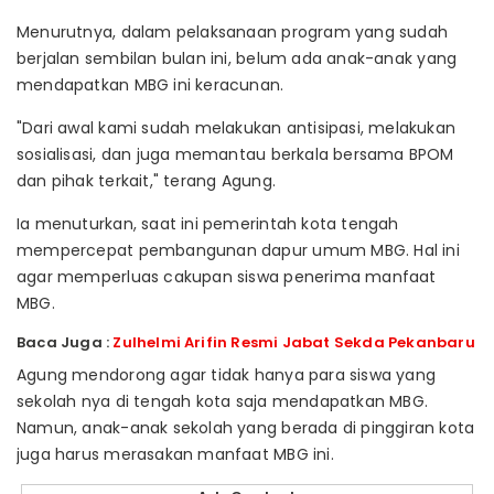
Menurutnya, dalam pelaksanaan program yang sudah
berjalan sembilan bulan ini, belum ada anak-anak yang
mendapatkan MBG ini keracunan.
"Dari awal kami sudah melakukan antisipasi, melakukan
sosialisasi, dan juga memantau berkala bersama BPOM
dan pihak terkait," terang Agung.
Ia menuturkan, saat ini pemerintah kota tengah
mempercepat pembangunan dapur umum MBG. Hal ini
agar memperluas cakupan siswa penerima manfaat
MBG.
Baca Juga :
Zulhelmi Arifin Resmi Jabat Sekda Pekanbaru
Agung mendorong agar tidak hanya para siswa yang
sekolah nya di tengah kota saja mendapatkan MBG.
Namun, anak-anak sekolah yang berada di pinggiran kota
juga harus merasakan manfaat MBG ini.