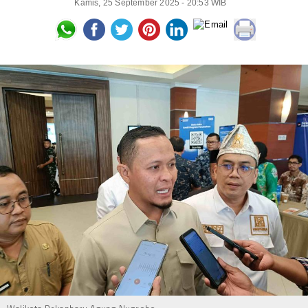
Kamis, 25 September 2025 - 20:53 WIB