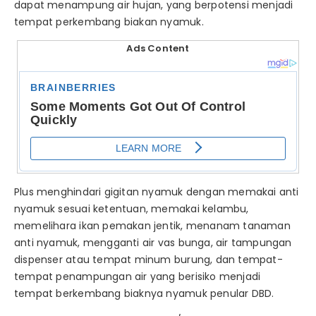
dapat menampung air hujan, yang berpotensi menjadi
tempat perkembang biakan nyamuk.
Ads Content
Plus menghindari gigitan nyamuk dengan memakai anti
nyamuk sesuai ketentuan, memakai kelambu,
memelihara ikan pemakan jentik, menanam tanaman
anti nyamuk, mengganti air vas bunga, air tampungan
dispenser atau tempat minum burung, dan tempat-
tempat penampungan air yang berisiko menjadi
tempat berkembang biaknya nyamuk penular DBD.