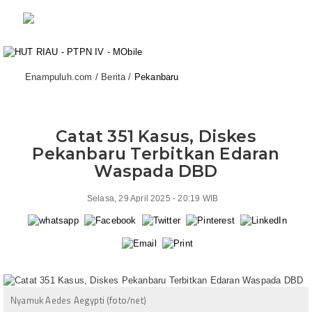
Enampuluh.com / Berita /
Pekanbaru
Catat 351 Kasus, Diskes
Pekanbaru Terbitkan Edaran
Waspada DBD
Selasa, 29 April 2025 - 20:19 WIB
Nyamuk Aedes Aegypti (foto/net)