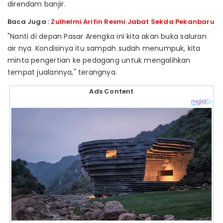
direndam banjir.
Baca Juga :
Zulhelmi Arifin Resmi Jabat Sekda Pekanbaru
"Nanti di depan Pasar Arengka ini kita akan buka saluran
air nya. Kondisinya itu sampah sudah menumpuk, kita
minta pengertian ke pedagang untuk mengalihkan
tempat jualannya," terangnya.
Ads Content