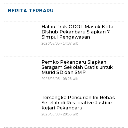
BERITA TERBARU
Halau Truk ODOL Masuk Kota,
Dishub Pekanbaru Siapkan 7
Simpul Pengawasan
2026/08/05 - 14:07 wib
Pemko Pekanbaru Siapkan
Seragam Sekolah Gratis untuk
Murid SD dan SMP
2026/08/05 - 08:26 wib
Tersangka Pencurian Ini Bebas
Setelah di Restorative Justice
Kejari Pekanbaru
2026/08/03 - 20:55 wib