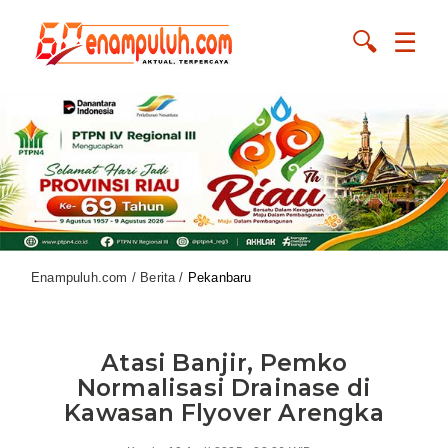
🔍
☰
Enampuluh.com / Berita /
Pekanbaru
Atasi Banjir, Pemko
Normalisasi Drainase di
Kawasan Flyover Arengka