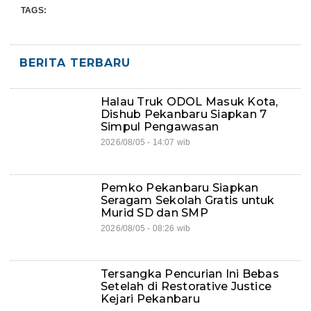
TAGS:
BERITA TERBARU
Halau Truk ODOL Masuk Kota,
Dishub Pekanbaru Siapkan 7
Simpul Pengawasan
2026/08/05 - 14:07 wib
Pemko Pekanbaru Siapkan
Seragam Sekolah Gratis untuk
Murid SD dan SMP
2026/08/05 - 08:26 wib
Tersangka Pencurian Ini Bebas
Setelah di Restorative Justice
Kejari Pekanbaru