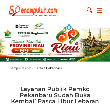
🔍
☰
Enampuluh.com / Berita /
Pekanbaru
Layanan Publik Pemko
Pekanbaru Sudah Buka
Kembali Pasca Libur Lebaran