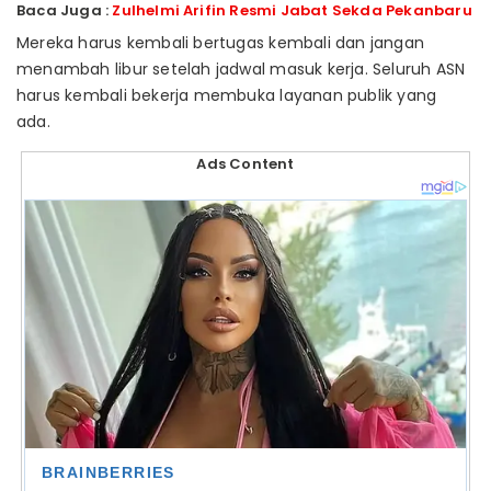
Baca Juga :
Zulhelmi Arifin Resmi Jabat Sekda Pekanbaru
Mereka harus kembali bertugas kembali dan jangan
menambah libur setelah jadwal masuk kerja. Seluruh ASN
harus kembali bekerja membuka layanan publik yang
ada.
Ads Content