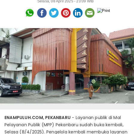
Selasa, 08 April 2025 - 23:09 WIB
ENAMPULUH.COM, PEKANBARU
- Layanan publik di Mal
Pelayanan Publik (MPP) Pekanbaru sudah buka kembali,
Selasa (8/4/2025). Pengelola kembali membuka layanan