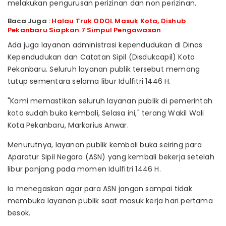
melakukan pengurusan perizinan dan non perizinan.
Baca Juga :
Halau Truk ODOL Masuk Kota, Dishub
Pekanbaru Siapkan 7 Simpul Pengawasan
Ada juga layanan administrasi kependudukan di Dinas
Kependudukan dan Catatan Sipil (Disdukcapil) Kota
Pekanbaru. Seluruh layanan publik tersebut memang
tutup sementara selama libur Idulfitri 1446 H.
"Kami memastikan seluruh layanan publik di pemerintah
kota sudah buka kembali, Selasa ini," terang Wakil Wali
Kota Pekanbaru, Markarius Anwar.
Menurutnya, layanan publik kembali buka seiring para
Aparatur Sipil Negara (ASN) yang kembali bekerja setelah
libur panjang pada momen Idulfitri 1446 H.
Ia menegaskan agar para ASN jangan sampai tidak
membuka layanan publik saat masuk kerja hari pertama
besok.