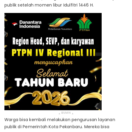
publik setelah momen libur Idulfitri 1446 H.
BUMN
▴
▴
Warga bisa kembali melakukan pengurusan layanan
publik di Pemerintah Kota Pekanbaru. Mereka bisa