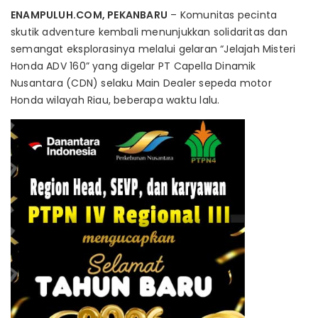
ENAMPULUH.COM, PEKANBARU
– Komunitas pecinta
skutik adventure kembali menunjukkan solidaritas dan
semangat eksplorasinya melalui gelaran “Jelajah Misteri
Honda ADV 160” yang digelar PT Capella Dinamik
Nusantara (CDN) selaku Main Dealer sepeda motor
Honda wilayah Riau, beberapa waktu lalu.