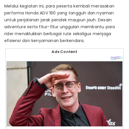
Melalui kegiatan ini, para peserta kembali merasakan
performa Honda ADV 160 yang tangguh dan nyaman
untuk perjalanan jarak pendek maupun jauh. Desain
adventure serta fitur-fitur unggulan membantu para
rider menaklukkan berbagai rute sekaligus menjaga
efisiensi dan kenyamanan berkendara.
Ads Content