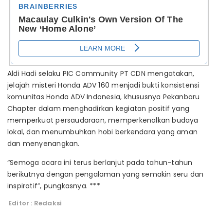
Aldi Hadi selaku PIC Community PT CDN mengatakan,
jelajah misteri Honda ADV 160 menjadi bukti konsistensi
komunitas Honda ADV Indonesia, khususnya Pekanbaru
Chapter dalam menghadirkan kegiatan positif yang
memperkuat persaudaraan, memperkenalkan budaya
lokal, dan menumbuhkan hobi berkendara yang aman
dan menyenangkan.
“Semoga acara ini terus berlanjut pada tahun-tahun
berikutnya dengan pengalaman yang semakin seru dan
inspiratif”, pungkasnya. ***
Editor : Redaksi