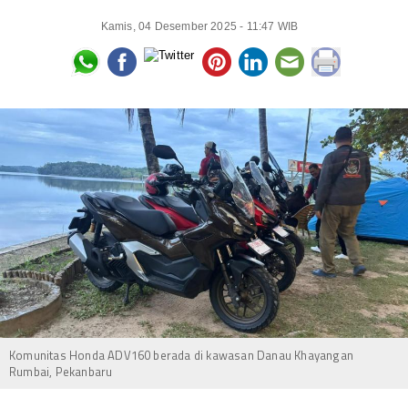
Kamis, 04 Desember 2025 - 11:47 WIB
Komunitas Honda ADV160 berada di kawasan Danau Khayangan
Rumbai, Pekanbaru