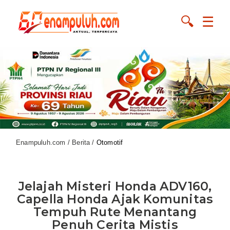
🔍
☰
Enampuluh.com / Berita /
Otomotif
Jelajah Misteri Honda ADV160,
Capella Honda Ajak Komunitas
Tempuh Rute Menantang
Penuh Cerita Mistis