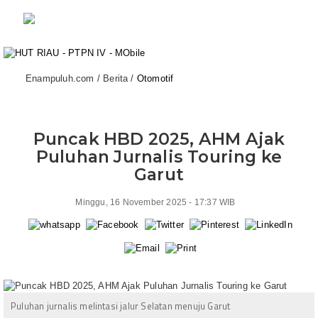
Enampuluh.com / Berita /
Otomotif
Puncak HBD 2025, AHM Ajak
Puluhan Jurnalis Touring ke
Garut
Minggu, 16 November 2025 - 17:37 WIB
Puluhan jurnalis melintasi jalur Selatan menuju Garut