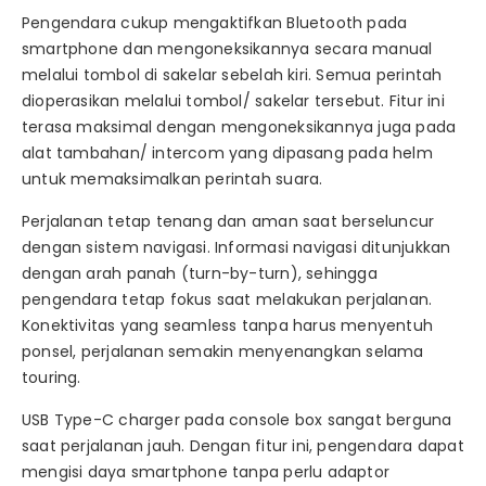
Pengendara cukup mengaktifkan Bluetooth pada
smartphone dan mengoneksikannya secara manual
melalui tombol di sakelar sebelah kiri. Semua perintah
dioperasikan melalui tombol/ sakelar tersebut. Fitur ini
terasa maksimal dengan mengoneksikannya juga pada
alat tambahan/ intercom yang dipasang pada helm
untuk memaksimalkan perintah suara.
Perjalanan tetap tenang dan aman saat berseluncur
dengan sistem navigasi. Informasi navigasi ditunjukkan
dengan arah panah (turn-by-turn), sehingga
pengendara tetap fokus saat melakukan perjalanan.
Konektivitas yang seamless tanpa harus menyentuh
ponsel, perjalanan semakin menyenangkan selama
touring.
USB Type-C charger pada console box sangat berguna
saat perjalanan jauh. Dengan fitur ini, pengendara dapat
mengisi daya smartphone tanpa perlu adaptor