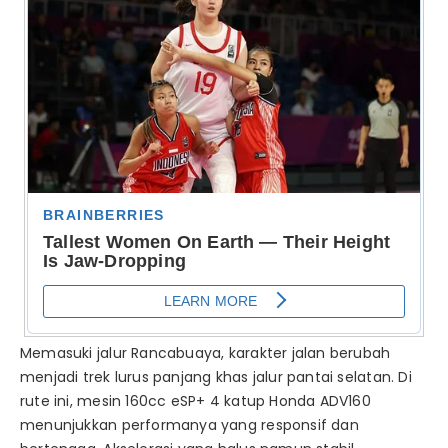
Memasuki jalur Rancabuaya, karakter jalan berubah
menjadi trek lurus panjang khas jalur pantai selatan. Di
rute ini, mesin 160cc eSP+ 4 katup Honda ADV160
menunjukkan performanya yang responsif dan