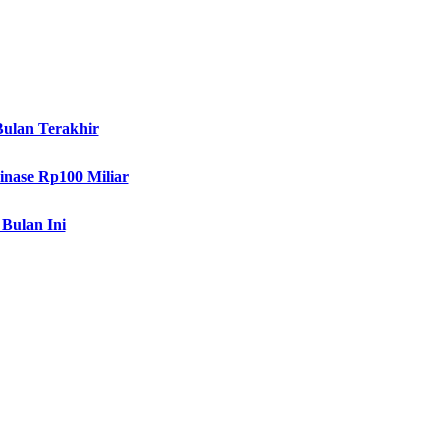
ulan Terakhir
inase Rp100 Miliar
Bulan Ini