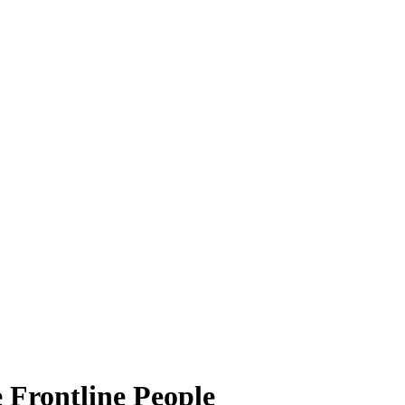
Frontline People