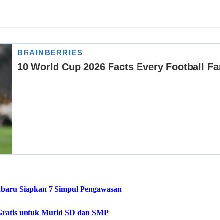
baru Siapkan 7 Simpul Pengawasan
Gratis untuk Murid SD dan SMP