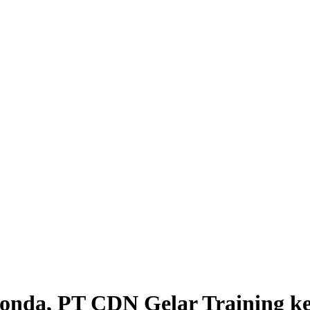
nda, PT CDN Gelar Training ke 