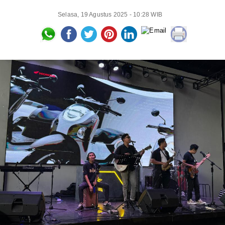
Selasa, 19 Agustus 2025 - 10:28 WIB