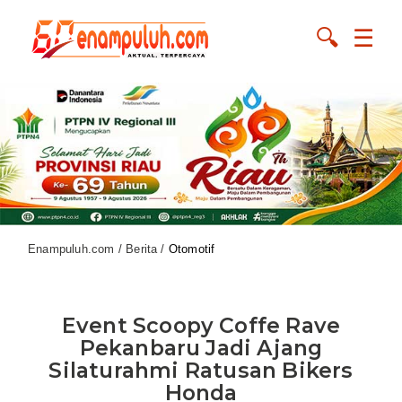
🔍
☰
Enampuluh.com / Berita /
Otomotif
Event Scoopy Coffe Rave
Pekanbaru Jadi Ajang
Silaturahmi Ratusan Bikers
Honda