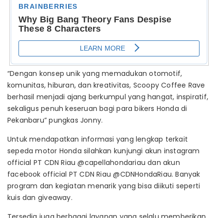
“Dengan konsep unik yang memadukan otomotif,
komunitas, hiburan, dan kreativitas, Scoopy Coffee Rave
berhasil menjadi ajang berkumpul yang hangat, inspiratif,
sekaligus penuh keseruan bagi para bikers Honda di
Pekanbaru” pungkas Jonny.
Untuk mendapatkan informasi yang lengkap terkait
sepeda motor Honda silahkan kunjungi akun instagram
official PT CDN Riau @capellahondariau dan akun
facebook official PT CDN Riau @CDNHondaRiau. Banyak
program dan kegiatan menarik yang bisa diikuti seperti
kuis dan giveaway.
Tersedia juga berbagai layanan yang selalu memberikan