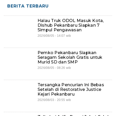
BERITA TERBARU
Halau Truk ODOL Masuk Kota,
Dishub Pekanbaru Siapkan 7
Simpul Pengawasan
2026/08/05 - 14:07 wib
Pemko Pekanbaru Siapkan
Seragam Sekolah Gratis untuk
Murid SD dan SMP
2026/08/05 - 08:26 wib
Tersangka Pencurian Ini Bebas
Setelah di Restorative Justice
Kejari Pekanbaru
2026/08/03 - 20:55 wib