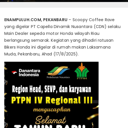
ENAMPULUH.COM, PEKANBARU
– Scoopy Coffee Rave
yang digelar PT Capella Dinamik Nusantara (CDN) selaku
Main Dealer sepeda motor Honda wilayah Riau
berlangsung semarak. Kegiatan yang dihadiri ratusan
Bikers Honda ini digelar di rumah makan Laksamana
Muda, Pekanbaru, Ahad (17/8/2025).