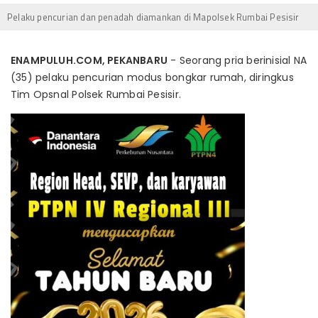
Pelaku pencurian dan penadah diamankan di Mapolsek Rumbai Pesisir
ENAMPULUH.COM, PEKANBARU
- Seorang pria berinisial NA
(35) pelaku pencurian modus bongkar rumah, diringkus
Tim Opsnal Polsek Rumbai Pesisir.