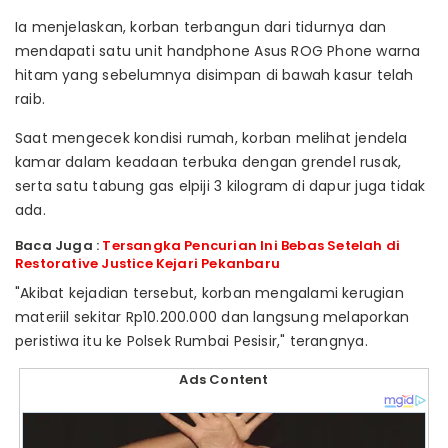
Ia menjelaskan, korban terbangun dari tidurnya dan
mendapati satu unit handphone Asus ROG Phone warna
hitam yang sebelumnya disimpan di bawah kasur telah
raib.
Saat mengecek kondisi rumah, korban melihat jendela
kamar dalam keadaan terbuka dengan grendel rusak,
serta satu tabung gas elpiji 3 kilogram di dapur juga tidak
ada.
Baca Juga :
Tersangka Pencurian Ini Bebas Setelah di
Restorative Justice Kejari Pekanbaru
"Akibat kejadian tersebut, korban mengalami kerugian
materiil sekitar Rp10.200.000 dan langsung melaporkan
peristiwa itu ke Polsek Rumbai Pesisir," terangnya.
Ads Content