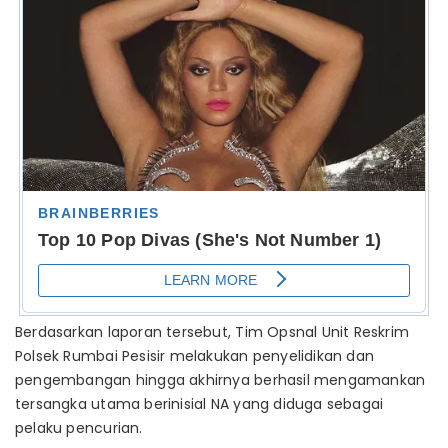
Berdasarkan laporan tersebut, Tim Opsnal Unit Reskrim
Polsek Rumbai Pesisir melakukan penyelidikan dan
pengembangan hingga akhirnya berhasil mengamankan
tersangka utama berinisial NA yang diduga sebagai
pelaku pencurian.