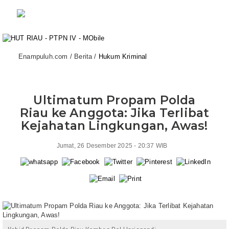
Enampuluh.com / Berita /
Hukum Kriminal
Ultimatum Propam Polda
Riau ke Anggota: Jika Terlibat
Kejahatan Lingkungan, Awas!
Jumat, 26 Desember 2025 - 20:37 WIB