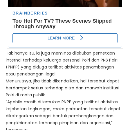
Tak hanya itu, ia juga meminta dilakukan pemetaan
internal terhadap keluarga personel Polri dan PNS Polri
(PNPP) yang diduga terlibat aktivitas penambangan
atau penebangan ilegal.
Menurutnya, jika tidak dikendalikan, hal tersebut dapat
berdampak serius terhadap citra dan marwah institusi
Polri di mata publik.
"Apabila masih ditemukan PNPP yang terlibat aktivitas
kejahatan lingkungan, maka perbuatan tersebut dapat
dikategorikan sebagai bentuk pembangkangan dan
pengkhianatan terhadap pimpinan dan organisasi,"
terangnya.