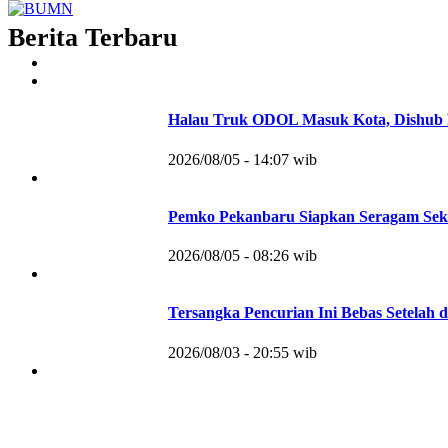
Berita Terbaru
Halau Truk ODOL Masuk Kota, Dishub 
2026/08/05 - 14:07 wib
Pemko Pekanbaru Siapkan Seragam Sek
2026/08/05 - 08:26 wib
Tersangka Pencurian Ini Bebas Setelah d
2026/08/03 - 20:55 wib