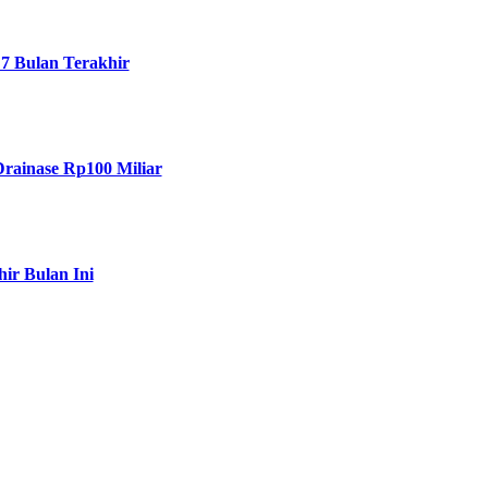
7 Bulan Terakhir
Drainase Rp100 Miliar
ir Bulan Ini