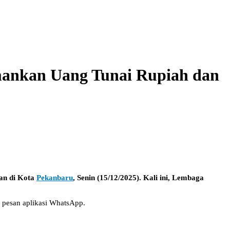
mankan Uang Tunai Rupiah dan
an di Kota
Pekanbaru
, Senin (15/12/2025). Kali ini, Lembaga
i pesan aplikasi WhatsApp.