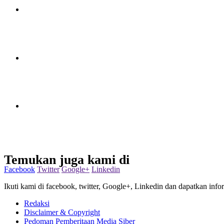
Temukan juga kami di
Facebook
Twitter
Google+
Linkedin
Ikuti kami di facebook, twitter, Google+, Linkedin dan dapatkan infor
Redaksi
Disclaimer & Copyright
Pedoman Pemberitaan Media Siber