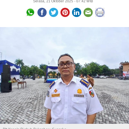
Selasa, 21 Oktober 2025 - 07:42 WIB