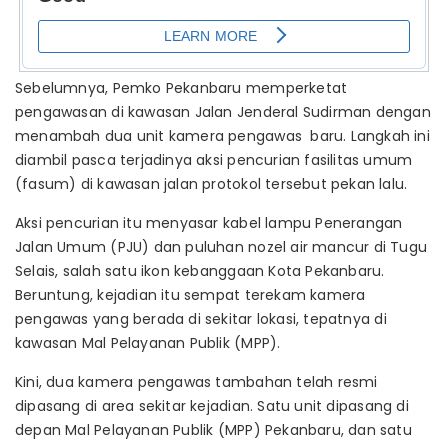
Sebelumnya, Pemko Pekanbaru memperketat
pengawasan di kawasan Jalan Jenderal Sudirman dengan
menambah dua unit kamera pengawas baru. Langkah ini
diambil pasca terjadinya aksi pencurian fasilitas umum
(fasum) di kawasan jalan protokol tersebut pekan lalu.
Aksi pencurian itu menyasar kabel lampu Penerangan
Jalan Umum (PJU) dan puluhan nozel air mancur di Tugu
Selais, salah satu ikon kebanggaan Kota Pekanbaru.
Beruntung, kejadian itu sempat terekam kamera
pengawas yang berada di sekitar lokasi, tepatnya di
kawasan Mal Pelayanan Publik (MPP).
Kini, dua kamera pengawas tambahan telah resmi
dipasang di area sekitar kejadian. Satu unit dipasang di
depan Mal Pelayanan Publik (MPP) Pekanbaru, dan satu