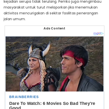
kejadian serupa tidak terulang. Pemko juga mengimbau
masyarakat untuk turut melaporkan jika menemukan
aktivitas mencurigakan di sekitar fasilitas penerangan
jalan umum.
Ads Content