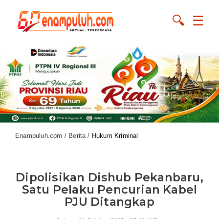
🔍
☰
Enampuluh.com / Berita /
Hukum Kriminal
Dipolisikan Dishub Pekanbaru,
Satu Pelaku Pencurian Kabel
PJU Ditangkap