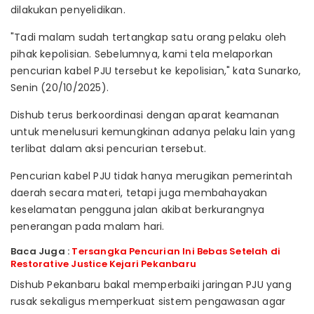
dilakukan penyelidikan.
"Tadi malam sudah tertangkap satu orang pelaku oleh
pihak kepolisian. Sebelumnya, kami tela melaporkan
pencurian kabel PJU tersebut ke kepolisian," kata Sunarko,
Senin (20/10/2025).
Dishub terus berkoordinasi dengan aparat keamanan
untuk menelusuri kemungkinan adanya pelaku lain yang
terlibat dalam aksi pencurian tersebut.
Pencurian kabel PJU tidak hanya merugikan pemerintah
daerah secara materi, tetapi juga membahayakan
keselamatan pengguna jalan akibat berkurangnya
penerangan pada malam hari.
Baca Juga :
Tersangka Pencurian Ini Bebas Setelah di
Restorative Justice Kejari Pekanbaru
Dishub Pekanbaru bakal memperbaiki jaringan PJU yang
rusak sekaligus memperkuat sistem pengawasan agar