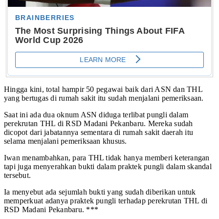
Hingga kini, total hampir 50 pegawai baik dari ASN dan THL
yang bertugas di rumah sakit itu sudah menjalani pemeriksaan.
Saat ini ada dua oknum ASN diduga terlibat pungli dalam
perekrutan THL di RSD Madani Pekanbaru. Mereka sudah
dicopot dari jabatannya sementara di rumah sakit daerah itu
selama menjalani pemeriksaan khusus.
Iwan menambahkan, para THL tidak hanya memberi keterangan
tapi juga menyerahkan bukti dalam praktek pungli dalam skandal
tersebut.
Ia menyebut ada sejumlah bukti yang sudah diberikan untuk
memperkuat adanya praktek pungli terhadap perekrutan THL di
RSD Madani Pekanbaru. ***