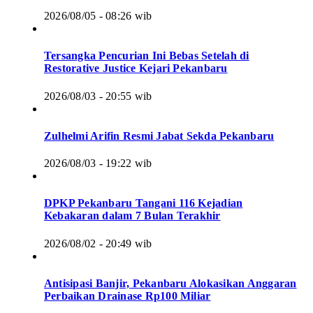
2026/08/05 - 08:26 wib
Tersangka Pencurian Ini Bebas Setelah di
Restorative Justice Kejari Pekanbaru
2026/08/03 - 20:55 wib
Zulhelmi Arifin Resmi Jabat Sekda Pekanbaru
2026/08/03 - 19:22 wib
DPKP Pekanbaru Tangani 116 Kejadian
Kebakaran dalam 7 Bulan Terakhir
2026/08/02 - 20:49 wib
Antisipasi Banjir, Pekanbaru Alokasikan Anggaran
Perbaikan Drainase Rp100 Miliar