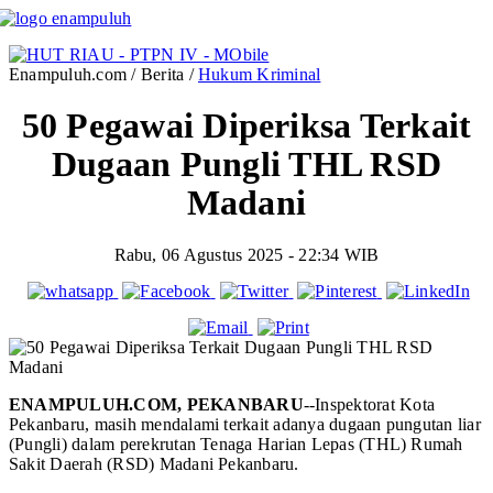
Enampuluh.com / Berita /
Hukum Kriminal
50 Pegawai Diperiksa Terkait
Dugaan Pungli THL RSD
Madani
Rabu, 06 Agustus 2025 - 22:34 WIB
ENAMPULUH.COM, PEKANBARU
--Inspektorat Kota
Pekanbaru, masih mendalami terkait adanya dugaan pungutan liar
(Pungli) dalam perekrutan Tenaga Harian Lepas (THL) Rumah
Sakit Daerah (RSD) Madani Pekanbaru.