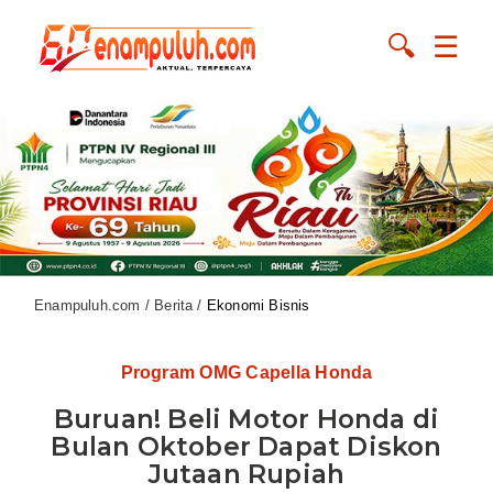
🔍
☰
Enampuluh.com / Berita /
Ekonomi Bisnis
Program OMG Capella Honda
Buruan! Beli Motor Honda di
Bulan Oktober Dapat Diskon
Jutaan Rupiah