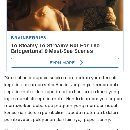
"Kami akan berupaya selalu memberikan yang terbaik
kepada konsumen setia Honda yang ingin menambah
sepeda motor dan kepada calon konsumen kami yang
ingin membeli sepeda motor Honda idamannya dengan
menawarkan beberapa program yang mempermudah
konsumen dalam pembelian sepeda motor baik dalam
pembiayaan, pelayanan dan lainnya," papar Jonny.