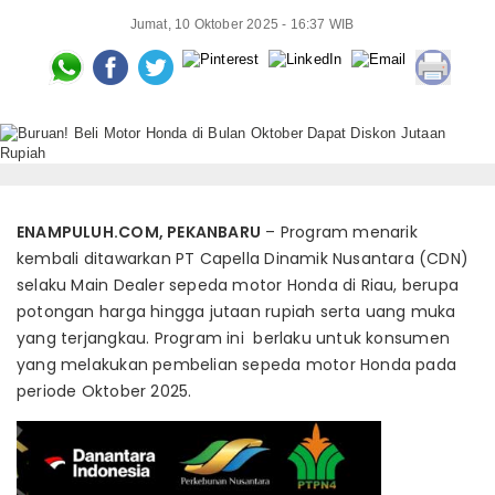
Jumat, 10 Oktober 2025 - 16:37 WIB
ENAMPULUH.COM, PEKANBARU
– Program menarik
kembali ditawarkan PT Capella Dinamik Nusantara (CDN)
selaku Main Dealer sepeda motor Honda di Riau, berupa
potongan harga hingga jutaan rupiah serta uang muka
yang terjangkau. Program ini berlaku untuk konsumen
yang melakukan pembelian sepeda motor Honda pada
periode Oktober 2025.