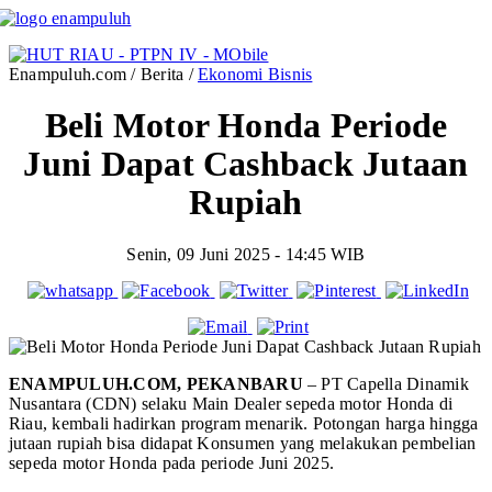
Enampuluh.com / Berita /
Ekonomi Bisnis
Beli Motor Honda Periode
Juni Dapat Cashback Jutaan
Rupiah
Senin, 09 Juni 2025 - 14:45 WIB
ENAMPULUH.COM, PEKANBARU
– PT Capella Dinamik
Nusantara (CDN) selaku Main Dealer sepeda motor Honda di
Riau, kembali hadirkan program menarik. Potongan harga hingga
jutaan rupiah bisa didapat Konsumen yang melakukan pembelian
sepeda motor Honda pada periode Juni 2025.