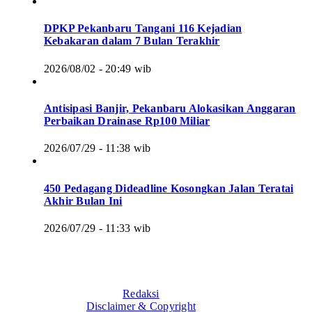
DPKP Pekanbaru Tangani 116 Kejadian
Kebakaran dalam 7 Bulan Terakhir
2026/08/02 - 20:49 wib
Antisipasi Banjir, Pekanbaru Alokasikan Anggaran
Perbaikan Drainase Rp100 Miliar
2026/07/29 - 11:38 wib
450 Pedagang Dideadline Kosongkan Jalan Teratai
Akhir Bulan Ini
2026/07/29 - 11:33 wib
Redaksi
Disclaimer & Copyright