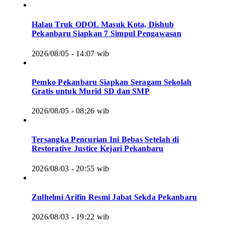
Halau Truk ODOL Masuk Kota, Dishub
Pekanbaru Siapkan 7 Simpul Pengawasan
2026/08/05 - 14:07 wib
Pemko Pekanbaru Siapkan Seragam Sekolah
Gratis untuk Murid SD dan SMP
2026/08/05 - 08:26 wib
Tersangka Pencurian Ini Bebas Setelah di
Restorative Justice Kejari Pekanbaru
2026/08/03 - 20:55 wib
Zulhelmi Arifin Resmi Jabat Sekda Pekanbaru
2026/08/03 - 19:22 wib