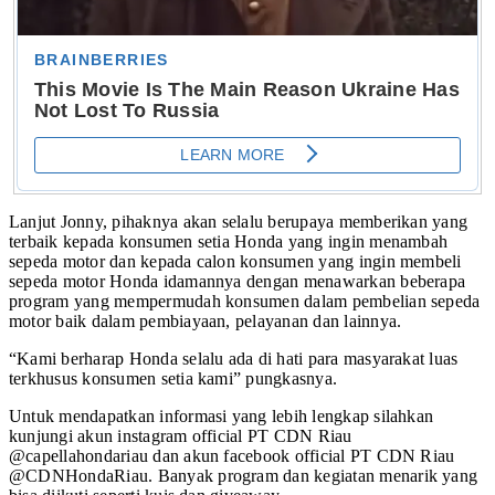
Lanjut Jonny, pihaknya akan selalu berupaya memberikan yang
terbaik kepada konsumen setia Honda yang ingin menambah
sepeda motor dan kepada calon konsumen yang ingin membeli
sepeda motor Honda idamannya dengan menawarkan beberapa
program yang mempermudah konsumen dalam pembelian sepeda
motor baik dalam pembiayaan, pelayanan dan lainnya.
“Kami berharap Honda selalu ada di hati para masyarakat luas
terkhusus konsumen setia kami” pungkasnya.
Untuk mendapatkan informasi yang lebih lengkap silahkan
kunjungi akun instagram official PT CDN Riau
@capellahondariau dan akun facebook official PT CDN Riau
@CDNHondaRiau. Banyak program dan kegiatan menarik yang