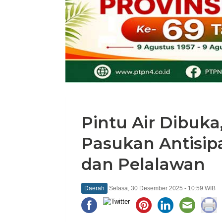
Pintu Air Dibuka
Pasukan Antisipa
dan Pelalawan
Daerah
Selasa, 30 Desember 2025 - 10:59 WIB